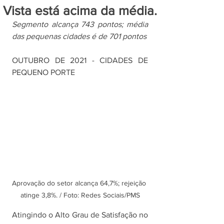
Vista está acima da média.
Segmento alcança 743 pontos; média 
das pequenas cidades é de 701 pontos
OUTUBRO DE 2021 - CIDADES DE 
PEQUENO PORTE
Aprovação do setor alcança 64,7%; rejeição 
atinge 3,8%. / Foto: Redes Sociais/PMS
Atingindo o Alto Grau de Satisfação no 