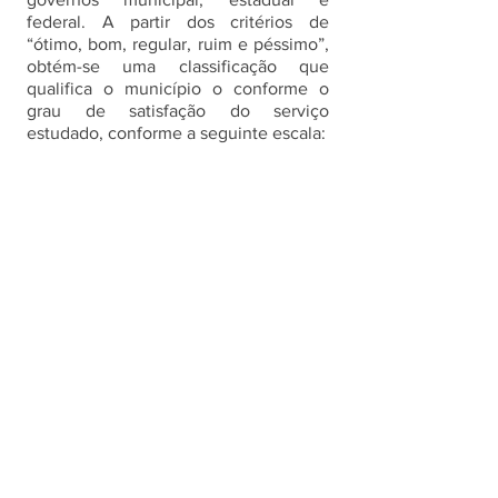
federal. A partir dos critérios de 
“ótimo, bom, regular, ruim e péssimo”, 
obtém-se uma classificação que 
qualifica o município o conforme o 
grau de satisfação do serviço 
estudado, conforme a seguinte escala: 