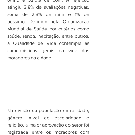
atingiu 3,8% de avaliações negativas, 
soma de 2,8% de ruim e 1% de 
péssimo. Definido pela Organização 
Mundial de Saúde por critérios como 
saúde, renda, habitação, entre outros, 
a Qualidade de Vida contempla as 
características gerais da vida dos 
moradores na cidade. 
Na divisão da população entre idade, 
gênero, nível de escolaridade e 
religião, a maior aprovação do setor foi 
registrada entre os moradores com 