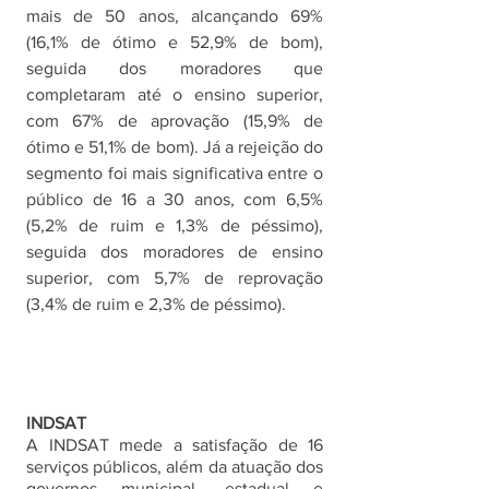
mais de 50 anos, alcançando 69% 
(16,1% de ótimo e 52,9% de bom), 
seguida dos moradores que 
completaram até o ensino superior, 
com 67% de aprovação (15,9% de 
ótimo e 51,1% de bom). Já a rejeição do 
segmento foi mais significativa entre o 
público de 16 a 30 anos, com 6,5% 
(5,2% de ruim e 1,3% de péssimo), 
seguida dos moradores de ensino 
superior, com 5,7% de reprovação 
(3,4% de ruim e 2,3% de péssimo). 
INDSAT
A INDSAT mede a satisfação de 16 
serviços públicos, além da atuação dos 
governos municipal, estadual e 