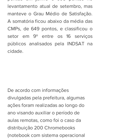
levantamento atual de setembro, mas 
manteve o Grau Médio de Satisfação. 
A somatória ficou abaixo da média das 
CMPs, de 649 pontos, e classificou o 
setor em 9º entre os 16 serviços 
públicos analisados pela INDSAT na 
cidade. 
De acordo com informações 
divulgadas pela prefeitura, algumas 
ações foram realizadas ao longo do 
ano visando auxiliar o período de 
aulas remotas, como foi o caso da 
distribuição 200 Chromebooks 
(notebook com sistema operacional 