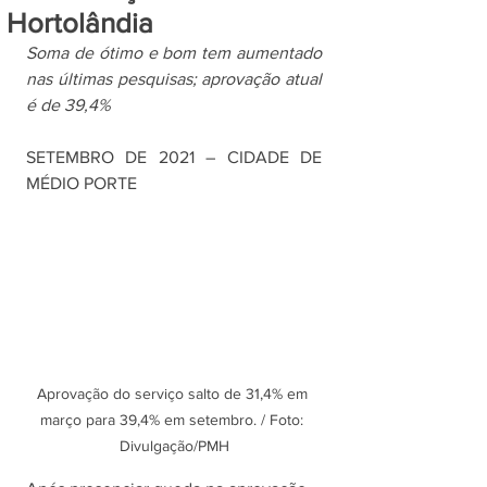
Hortolândia
Soma de ótimo e bom tem aumentado 
nas últimas pesquisas; aprovação atual 
é de 39,4%
SETEMBRO DE 2021 – CIDADE DE 
MÉDIO PORTE
Aprovação do serviço salto de 31,4% em 
março para 39,4% em setembro. / Foto: 
Divulgação/PMH