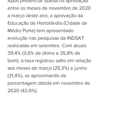
Após presenciar queda na aprovação 
entre os meses de novembro de 2020 
a março deste ano, a aprovação da 
Educação de Hortolândia (Cidade de 
Médio Porte) tem apresentado 
evolução nas pesquisas da INDSAT 
realizadas em setembro. Com atuais 
39,4% (3,6% de ótimo e 35,8% de 
bom), a taxa registrou salto em relação 
aos meses de março (25,3%) e junho 
(31,4%), se aproximando da 
porcentagem obtida em novembro de 
2020 (42,6%).