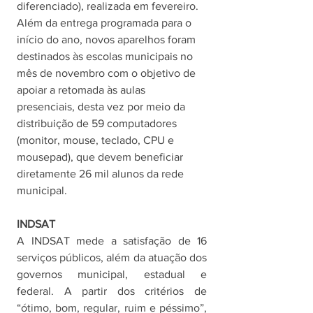
diferenciado), realizada em fevereiro. 
Além da entrega programada para o 
início do ano, novos aparelhos foram 
destinados às escolas municipais no 
mês de novembro com o objetivo de 
apoiar a retomada às aulas 
presenciais, desta vez por meio da 
distribuição de 59 computadores 
(monitor, mouse, teclado, CPU e 
mousepad), que devem beneficiar 
diretamente 26 mil alunos da rede 
municipal. 
INDSAT
A INDSAT mede a satisfação de 16 
serviços públicos, além da atuação dos 
governos municipal, estadual e 
federal. A partir dos critérios de 
“ótimo, bom, regular, ruim e péssimo”, 