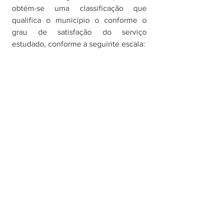
obtém-se uma classificação que 
qualifica o município o conforme o 
grau de satisfação do serviço 
estudado, conforme a seguinte escala: