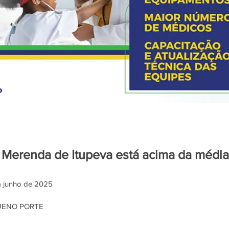
 Merenda de Itupeva está acima da média
 a junho de 2025
UENO PORTE