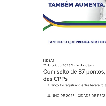
INDSAT
17 de set. de 2025
2 min de leitura
Com salto de 37 pontos,
das CPPs
Avanço foi registrado entre fevereiro
JUNHO DE 2025 - CIDADE DE PEQ