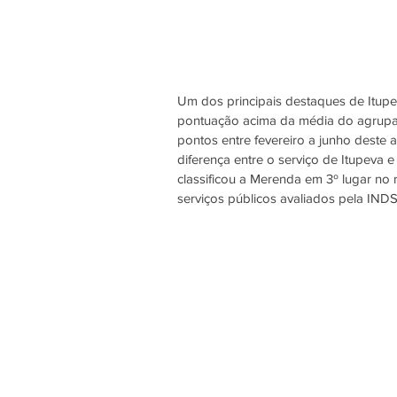
Um dos principais destaques de Itupe
pontuação acima da média do agrupam
pontos entre fevereiro a junho deste 
diferença entre o serviço de Itupeva
classificou a Merenda em 3º lugar no
serviços públicos avaliados pela IND