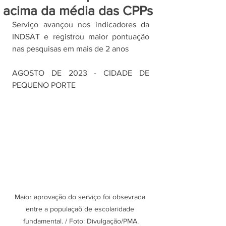
acima da média das CPPs
Serviço avançou nos indicadores da 
INDSAT e registrou maior pontuação 
nas pesquisas em mais de 2 anos
AGOSTO DE 2023 - CIDADE DE 
PEQUENO PORTE
Maior aprovação do serviço foi obsevrada 
entre a populaçaõ de escolaridade 
fundamental. / Foto: Divulgação/PMA.