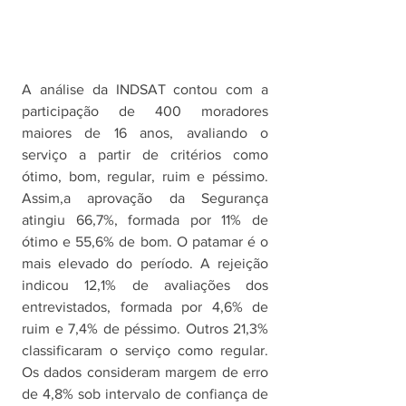
A análise da INDSAT contou com a 
participação de 400 moradores 
maiores de 16 anos, avaliando o 
serviço a partir de critérios como 
ótimo, bom, regular, ruim e péssimo. 
Assim,a aprovação da Segurança 
atingiu 66,7%, formada por 11% de 
ótimo e 55,6% de bom. O patamar é o 
mais elevado do período. A rejeição 
indicou 12,1% de avaliações dos 
entrevistados, formada por 4,6% de 
ruim e 7,4% de péssimo. Outros 21,3% 
classificaram o serviço como regular. 
Os dados consideram margem de erro 
de 4,8% sob intervalo de confiança de 