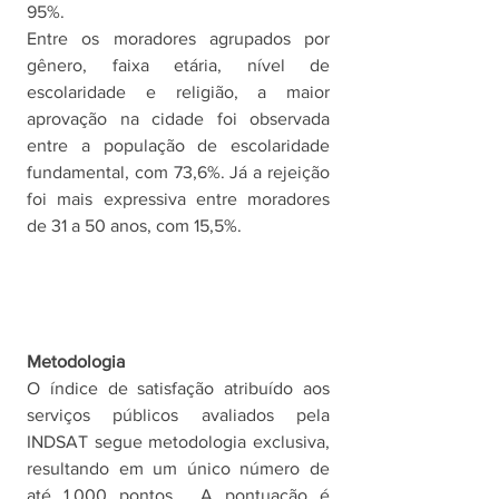
95%.
Entre os moradores agrupados por 
gênero, faixa etária, nível de 
escolaridade e religião, a maior 
aprovação na cidade foi observada 
entre a população de escolaridade 
fundamental, com 73,6%. Já a rejeição 
foi mais expressiva entre moradores 
de 31 a 50 anos, com 15,5%.
Metodologia
O índice de satisfação atribuído aos 
serviços públicos avaliados pela 
INDSAT segue metodologia exclusiva, 
resultando em um único número de 
até 1.000 pontos.  A pontuação é 