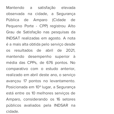
Mantendo a satisfação elevada 
observada na cidade, a Segurança 
Pública de Amparo (Cidade de 
Pequeno Porte - CPP) registrou Alto 
Grau de Satisfação nas pesquisas da 
INDSAT realizadas em agosto. A nota 
é a mais alta obtida pelo serviço desde 
os resultados de abril de 2021, 
mantendo desempenho superior à 
média das CPPs, de 676 pontos. No 
comparativo com o estudo anterior, 
realizado em abril deste ano, o serviço 
avançou 17 pontos no levantamento.  
Posicionada em 10º lugar, a Segurança 
está entre os 10 melhores serviços de 
Amparo, considerando os 16 setores 
públicos avaliados pela INDSAR na 
cidade.