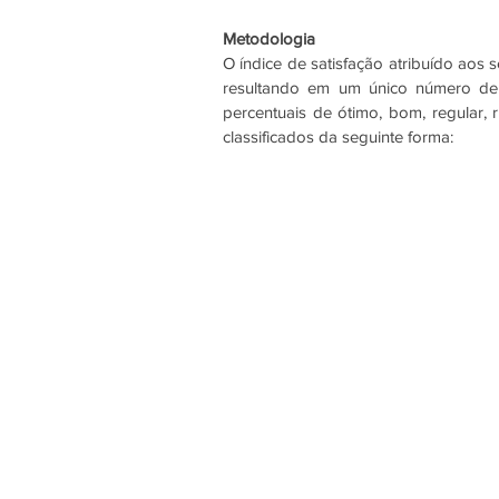
Metodologia
O índice de satisfação atribuído aos 
resultando em um único número de a
percentuais de ótimo, bom, regular, 
classificados da seguinte forma: