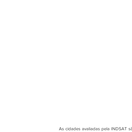
As cidades avaliadas pela INDSAT s