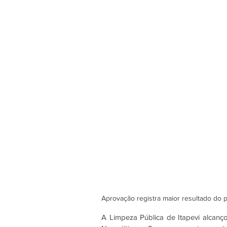
Aprovação registra maior resultado do p
A Limpeza Pública de Itapevi alcan