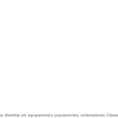
ão divididas em agrupamentos populacionais, contemplando Cidade