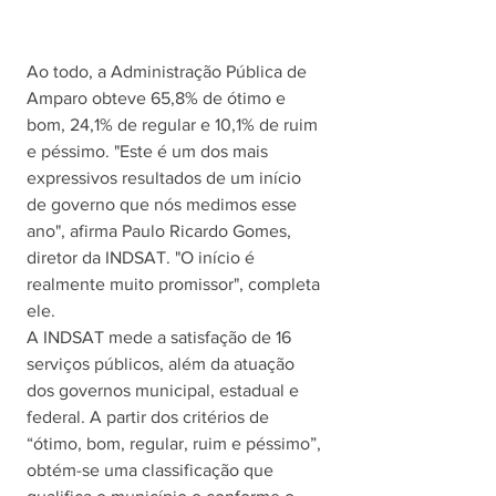
Ao todo, a Administração Pública de 
Amparo obteve 65,8% de ótimo e 
bom, 24,1% de regular e 10,1% de ruim 
e péssimo. "Este é um dos mais 
expressivos resultados de um início 
de governo que nós medimos esse 
ano", afirma Paulo Ricardo Gomes, 
diretor da INDSAT. "O início é 
realmente muito promissor", completa 
ele. 
A INDSAT mede a satisfação de 16 
serviços públicos, além da atuação 
dos governos municipal, estadual e 
federal. 
A partir dos critérios de 
“ótimo, bom, regular, ruim e péssimo”, 
obtém-se uma classificação que 