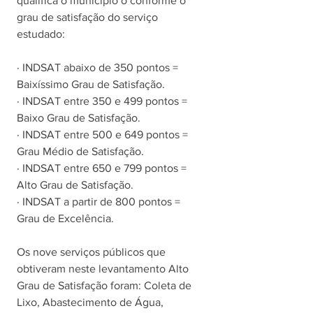
qualifica o município o conforme o 
grau de satisfação do serviço 
estudado:  
· INDSAT abaixo de 350 pontos = 
Baixíssimo Grau de Satisfação.
· INDSAT entre 350 e 499 pontos = 
Baixo Grau de Satisfação.
· INDSAT entre 500 e 649 pontos = 
Grau Médio de Satisfação.
· INDSAT entre 650 e 799 pontos = 
Alto Grau de Satisfação.
· INDSAT a partir de 800 pontos = 
Grau de Excelência. 
Os nove serviços públicos que 
obtiveram neste levantamento Alto 
Grau de Satisfação foram: Coleta de 
Lixo, Abastecimento de Água, 