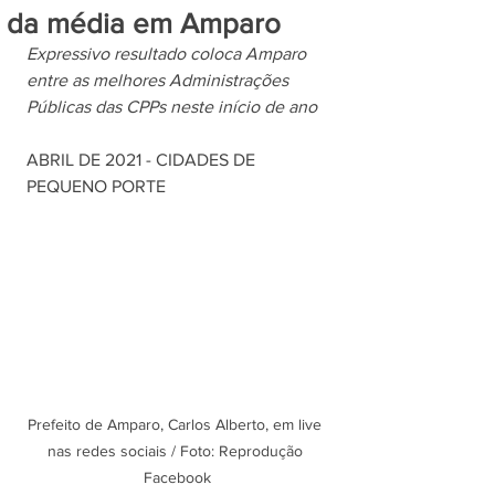
da média em Amparo
Expressivo resultado coloca Amparo 
entre as melhores Administrações 
Públicas das CPPs neste início de ano
ABRIL DE 2021 - CIDADES DE 
PEQUENO PORTE
Prefeito de Amparo, Carlos Alberto, em live 
nas redes sociais / Foto: Reprodução 
Facebook