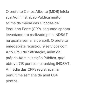
O prefeito Carlos Alberto (MDB) inicia 
sua Administração Pública muito 
acima da média das Cidades de 
Pequeno Porte (CPP), segundo aponta 
levantamento realizado pela INDSAT 
na quarta semana de abril. O prefeito 
emedebista registrou 9 serviços com 
Alto Grau de Satisfação, além da 
própria Administração Pública, que 
obteve 713 pontos no ranking INDSAT. 
A média das CPPs registrava na 
penúltima semana de abril 684 
pontos. 