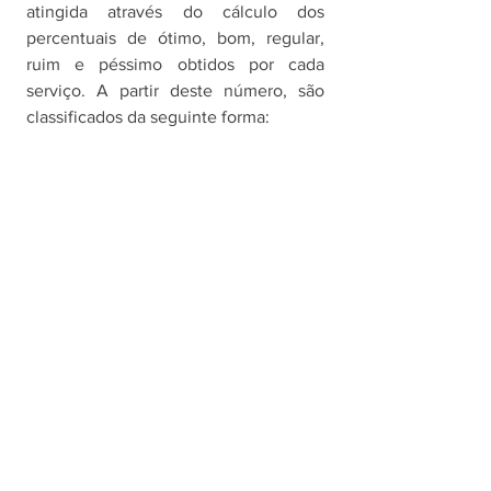
atingida através do cálculo dos 
percentuais de ótimo, bom, regular, 
ruim e péssimo obtidos por cada 
serviço. A partir deste número, são 
classificados da seguinte forma: