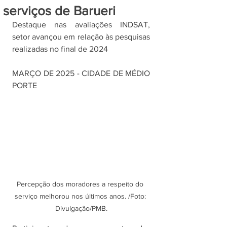
serviços de Barueri
Destaque nas avaliações INDSAT, 
setor avançou em relação às pesquisas 
realizadas no final de 2024
MARÇO DE 2025 - CIDADE DE MÉDIO 
PORTE
Percepção dos moradores a respeito do 
serviço melhorou nos últimos anos. /Foto: 
Divulgação/PMB.