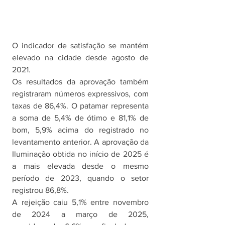
O indicador de satisfação se mantém 
elevado na cidade desde agosto de 
2021. 
Os resultados da aprovação também 
registraram números expressivos, com 
taxas de 86,4%. O patamar representa 
a soma de 5,4% de ótimo e 81,1% de 
bom, 5,9% acima do registrado no 
levantamento anterior. A aprovação da 
Iluminação obtida no início de 2025 é 
a mais elevada desde o mesmo 
período de 2023, quando o setor 
registrou 86,8%.
A rejeição caiu 5,1% entre novembro 
de 2024 a março de 2025, 