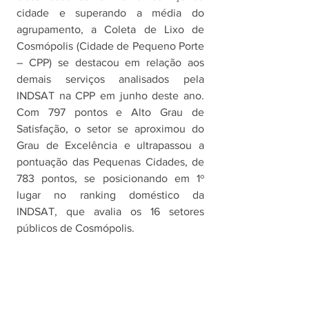
cidade e superando a média do 
agrupamento, a Coleta de Lixo de 
Cosmópolis (Cidade de Pequeno Porte 
– CPP) se destacou em relação aos 
demais serviços analisados pela 
INDSAT na CPP em junho deste ano. 
Com 797 pontos e Alto Grau de 
Satisfação, o setor se aproximou do 
Grau de Excelência e ultrapassou a 
pontuação das Pequenas Cidades, de 
783 pontos, se posicionando em 1º 
lugar no ranking doméstico da 
INDSAT, que avalia os 16 setores 
públicos de Cosmópolis. 