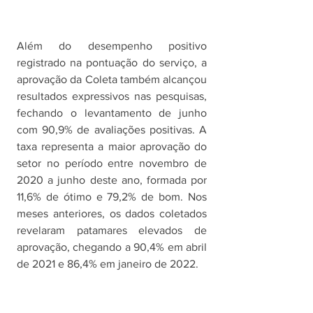
Além do desempenho positivo 
registrado na pontuação do serviço, a 
aprovação da Coleta também alcançou 
resultados expressivos nas pesquisas, 
fechando o levantamento de junho 
com 90,9% de avaliações positivas. A 
taxa representa a maior aprovação do 
setor no período entre novembro de 
2020 a junho deste ano, formada por 
11,6% de ótimo e 79,2% de bom. Nos 
meses anteriores, os dados coletados 
revelaram patamares elevados de 
aprovação, chegando a 90,4% em abril 
de 2021 e 86,4% em janeiro de 2022. 