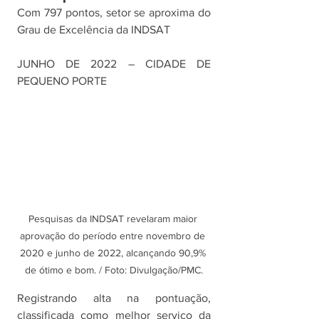
Com 797 pontos, setor se aproxima do 
Grau de Excelência da INDSAT
JUNHO DE 2022 – CIDADE DE 
PEQUENO PORTE 
Pesquisas da INDSAT revelaram maior 
aprovação do período entre novembro de 
2020 e junho de 2022, alcançando 90,9% 
de ótimo e bom. / Foto: Divulgação/PMC.
Registrando alta na pontuação, 
classificada como melhor serviço da 