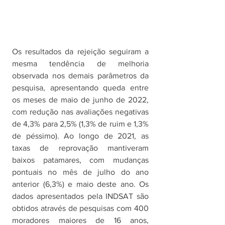
Os resultados da rejeição seguiram a 
mesma tendência de melhoria 
observada nos demais parâmetros da 
pesquisa, apresentando queda entre 
os meses de maio de junho de 2022, 
com redução nas avaliações negativas 
de 4,3% para 2,5% (1,3% de ruim e 1,3% 
de péssimo). Ao longo de 2021, as 
taxas de reprovação mantiveram 
baixos patamares, com mudanças 
pontuais no mês de julho do ano 
anterior (6,3%) e maio deste ano. Os 
dados apresentados pela INDSAT são 
obtidos através de pesquisas com 400 
moradores maiores de 16 anos, 