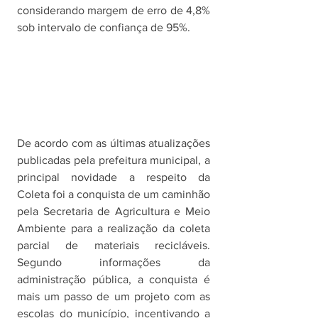
considerando margem de erro de 4,8% 
sob intervalo de confiança de 95%. 
De acordo com as últimas atualizações 
publicadas pela prefeitura municipal, a 
principal novidade a respeito da 
Coleta foi a conquista de um caminhão 
pela Secretaria de Agricultura e Meio 
Ambiente para a realização da coleta 
parcial de materiais recicláveis. 
Segundo informações da 
administração pública, a conquista é 
mais um passo de um projeto com as 
escolas do município, incentivando a 