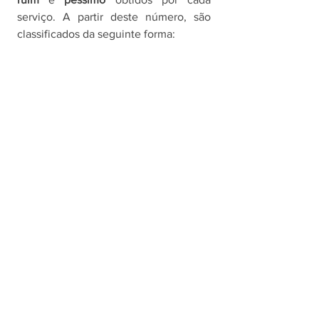
serviço. A partir deste número, são 
classificados da seguinte forma: