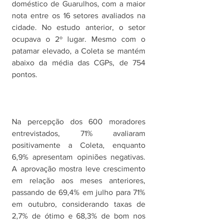
doméstico de Guarulhos, com a maior 
nota entre os 16 setores avaliados na 
cidade. No estudo anterior, o setor 
ocupava o 2º lugar. Mesmo com o 
patamar elevado, a Coleta se mantém 
abaixo da média das CGPs, de 754 
pontos.
Na percepção dos 600 moradores 
entrevistados, 71% avaliaram 
positivamente a Coleta, enquanto 
6,9% apresentam opiniões negativas. 
A aprovação mostra leve crescimento 
em relação aos meses anteriores, 
passando de 69,4% em julho para 71% 
em outubro, considerando taxas de 
2,7% de ótimo e 68,3% de bom nos 