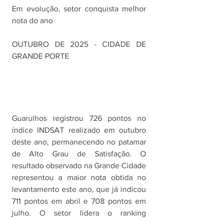
Em evolução, setor conquista melhor 
nota do ano 
OUTUBRO DE 2025 - CIDADE DE 
GRANDE PORTE
Guarulhos registrou 726 pontos no 
índice INDSAT realizado em outubro 
deste ano, permanecendo no patamar 
de Alto Grau de Satisfação. O 
resultado observado na Grande Cidade 
representou a maior nota obtida no 
levantamento este ano, que já indicou 
711 pontos em abril e 708 pontos em 
julho. O setor lidera o ranking 