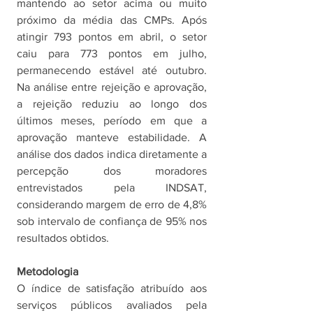
mantendo ao setor acima ou muito 
próximo da média das CMPs. Após 
atingir 793 pontos em abril, o setor 
caiu para 773 pontos em julho, 
permanecendo estável até outubro.  
Na análise entre rejeição e aprovação, 
a rejeição reduziu ao longo dos 
últimos meses, período em que a 
aprovação manteve estabilidade. A 
análise dos dados indica diretamente a 
percepção dos moradores 
entrevistados pela INDSAT, 
considerando margem de erro de 4,8% 
sob intervalo de confiança de 95% nos 
resultados obtidos. 
Metodologia
O índice de satisfação atribuído aos 
serviços públicos avaliados pela 