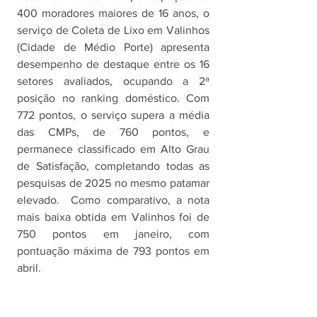
400 moradores maiores de 16 anos, 
o 
serviço de Coleta de Lixo em Valinhos 
(Cidade de Médio Porte) apresenta 
desempenho de destaque entre os 16 
setores avaliados, ocupando a 2ª 
posição no ranking doméstico. Com 
772 pontos, o serviço supera a média 
das CMPs, de 760 pontos, e 
permanece classificado em Alto Grau 
de Satisfação, completando todas as 
pesquisas de 2025 no mesmo patamar 
elevado.  Como comparativo, a nota 
mais baixa obtida em Valinhos foi de 
750 pontos em janeiro, com 
pontuação máxima de 793 pontos em 
abril. 