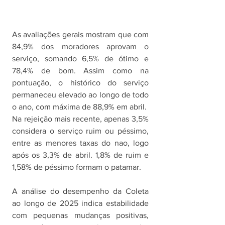
As avaliações gerais mostram que com 
84,9% dos moradores aprovam o 
serviço, somando 6,5% de ótimo e 
78,4% de bom. Assim como na 
pontuação, o histórico do serviço 
permaneceu elevado ao longo de todo 
o ano, com máxima de 88,9% em abril. 
Na rejeição mais recente, apenas 3,5% 
considera o serviço ruim ou péssimo, 
entre as menores taxas do nao, logo 
após os 3,3% de abril. 1,8% de ruim e 
1,58% de péssimo formam o patamar. 
A análise do desempenho da Coleta 
ao longo de 2025 indica estabilidade 
com pequenas mudanças positivas, 