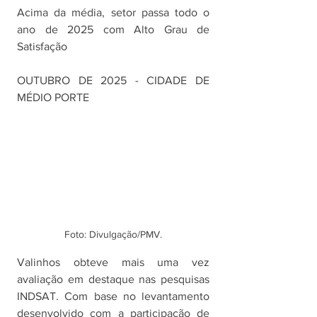
Acima da média, setor passa todo o 
ano de 2025 com Alto Grau de 
Satisfação
OUTUBRO DE 2025 - CIDADE DE 
MÉDIO PORTE
Foto: Divulgação/PMV.
Valinhos obteve mais uma vez 
avaliação em destaque nas pesquisas 
INDSAT. Com base no levantamento 
desenvolvido com a participação de 