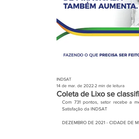
INDSAT
14 de mar. de 2022
2 min de leitura
Coleta de Lixo se classi
Com 731 pontos, setor recebe a me
Satisfação da INDSAT
DEZEMBRO DE 2021 - CIDADE DE 