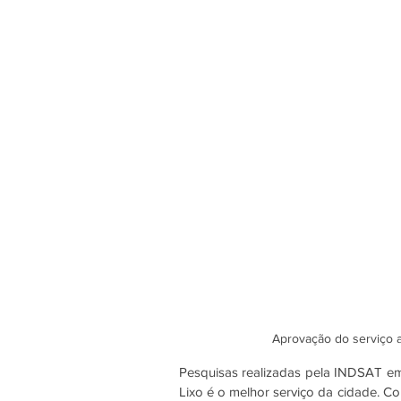
Aprovação do serviço a
Pesquisas realizadas pela INDSAT em
Lixo é o melhor serviço da cidade. Co