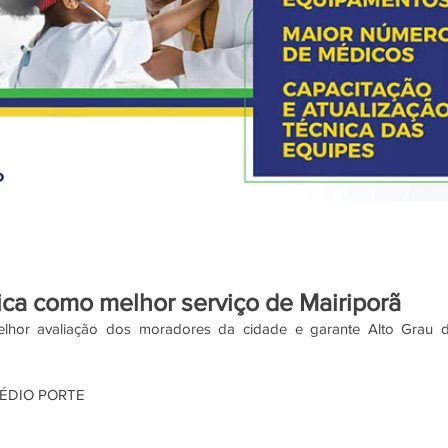
fica como melhor serviço de Mairiporã
lhor avaliação dos moradores da cidade e garante Alto Grau d
MÉDIO PORTE