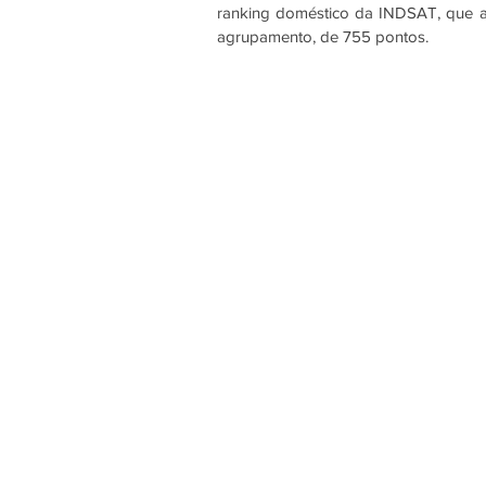
ranking doméstico da INDSAT, que av
agrupamento, de 755 pontos.