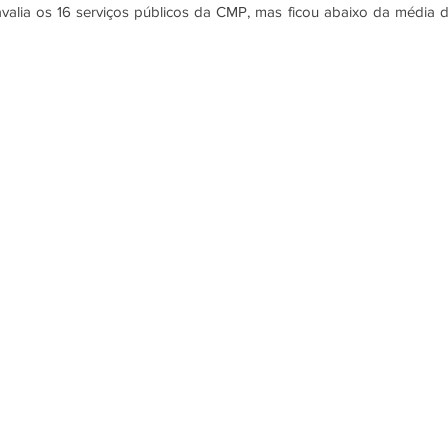
alia os 16 serviços públicos da CMP, mas ficou abaixo da média d