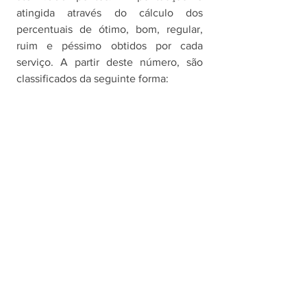
atingida através do cálculo dos 
percentuais de ótimo, bom, regular, 
ruim e péssimo obtidos por cada 
serviço. A partir deste número, são 
classificados da seguinte forma: