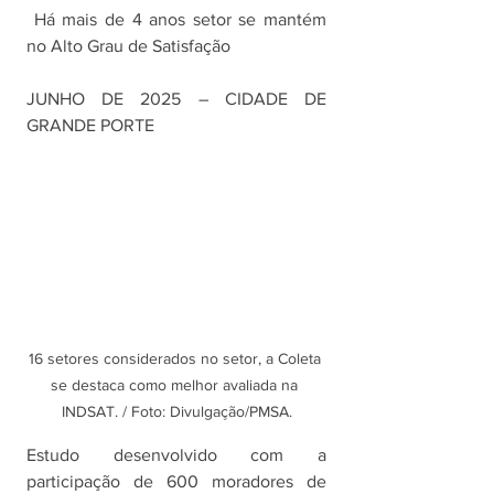
 Há mais de 4 anos setor se mantém 
no Alto Grau de Satisfação
JUNHO DE 2025 – CIDADE DE 
GRANDE PORTE
16 setores considerados no setor, a Coleta 
se destaca como melhor avaliada na 
INDSAT. / Foto: Divulgação/PMSA.
Estudo desenvolvido com a 
participação de 600 moradores de 