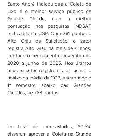
Santo André indicou que a Coleta de 
Lixo é o melhor serviço público da 
Grande Cidade, com a melhor 
pontuação nas pesquisas INDSAT 
realizadas na CGP. Com 761 pontos e 
Alto Grau de Satisfação, o setor 
registra Alto Grau há mais de 4 anos, 
em todo o período entre novembro de 
2020 a junho de 2025. Nos últimos 
anos, o setor registrou taxas acima e 
abaixo da média da CGP, encerrando o 
1º semestre abaixo das Grandes 
Cidades, de 783 pontos.
Do total de entrevistados, 80,3% 
disseram aprovar a Coleta na Grande 