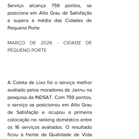
Serviço alcança 759 pontos, se 
posiciona em Alto Grau de Satisfação 
e supera a média das Cidades de 
Pequeno Porte
MARÇO DE 2026 - CIDADE DE 
PEQUENO PORTE
A Coleta de Lixo foi o serviço melhor 
avaliado pelos moradores de Jarinu na 
pesquisa da INDSAT. Com 759 pontos, 
o serviço se posicionou em Alto Grau 
de Satisfação e ocupou a primeira 
colocação no ranking doméstico entre 
os 16 serviços avaliados. O resultado 
ficou à frente de Qualidade de Vida 