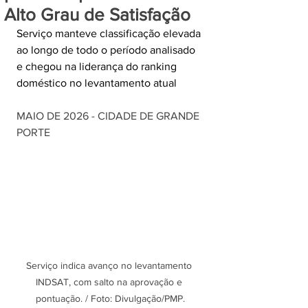
Alto Grau de Satisfação
Serviço manteve classificação elevada 
ao longo de todo o período analisado 
e chegou na liderança do ranking 
doméstico no levantamento atual 
MAIO DE 2026 - CIDADE DE GRANDE 
PORTE
Serviço indica avanço no levantamento 
INDSAT, com salto na aprovação e 
pontuação. / Foto: Divulgação/PMP.