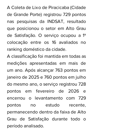
A Coleta de Lixo de Piracicaba (Cidade 
de Grande Porte) registrou 729 pontos 
nas pesquisas da INDSAT, resultado 
que posicionou o setor em Alto Grau 
de Satisfação. O serviço ocupou a 1ª 
colocação entre os 16 avaliados no 
ranking doméstico da cidade.
A classificação foi mantida em todas as 
medições apresentadas em mais de 
um ano. Após alcançar 763 pontos em 
janeiro de 2025 e 760 pontos em julho 
do mesmo ano, o serviço registrou 728 
pontos em fevereiro de 2026 e 
encerrou o levantamento com 729 
pontos no estudo recente, 
permanecendo dentro da faixa de Alto 
Grau de Satisfação durante todo o 
período analisado.