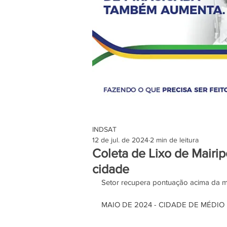
INDSAT
12 de jul. de 2024
2 min de leitura
Coleta de Lixo de Mairip
cidade
Setor recupera pontuação acima da m
MAIO DE 2024 - CIDADE DE MÉDIO