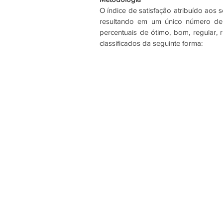
O índice de satisfação atribuído aos 
resultando em um único número de a
percentuais de ótimo, bom, regular, 
classificados da seguinte forma: