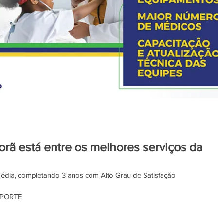
orã está entre os melhores serviços da
édia, completando 3 anos com Alto Grau de Satisfação 
 PORTE