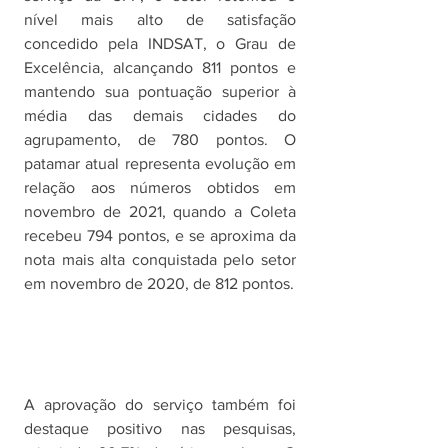
nível mais alto de satisfação 
concedido pela INDSAT, o Grau de 
Excelência, alcançando 811 pontos e 
mantendo sua pontuação superior à 
média das demais cidades do 
agrupamento, de 780 pontos. O 
patamar atual representa evolução em 
relação aos números obtidos em 
novembro de 2021, quando a Coleta 
recebeu 794 pontos, e se aproxima da 
nota mais alta conquistada pelo setor 
em novembro de 2020, de 812 pontos.
A aprovação do serviço também foi 
destaque positivo nas pesquisas, 