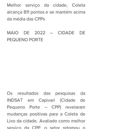
Melhor serviço da cidade, Coleta 
alcança 811 pontos e se mantém acima 
da média das CPPs
MAIO DE 2022 – CIDADE DE 
PEQUENO PORTE
Os resultados das pesquisas da 
INDSAT em Capivari (Cidade de 
Pequeno Porte – CPP) revelaram 
mudanças positivas para a Coleta de 
Lixo da cidade. Avaliado como melhor 
serviço da CPP, o setor retomou o 