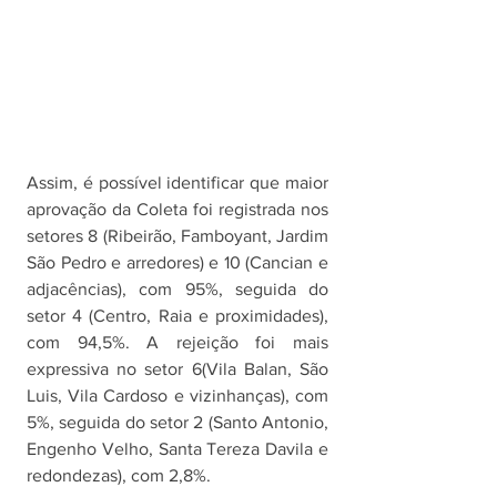
Assim, é possível identificar que maior 
aprovação da Coleta foi registrada nos 
setores 8 (Ribeirão, Famboyant, Jardim 
São Pedro e arredores) e 10 (Cancian e 
adjacências), com 95%, seguida do 
setor 4 (Centro, Raia e proximidades), 
com 94,5%. A rejeição foi mais 
expressiva no setor 6(Vila Balan, São 
Luis, Vila Cardoso e vizinhanças), com 
5%, seguida do setor 2 (Santo Antonio, 
Engenho Velho, Santa Tereza Davila e 
redondezas), com 2,8%. 