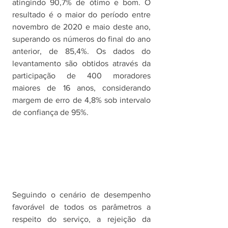
atingindo 90,7% de ótimo e bom. O 
resultado é o maior do período entre 
novembro de 2020 e maio deste ano, 
superando os números do final do ano 
anterior, de 85,4%. Os dados do 
levantamento são obtidos através da 
participação de 400 moradores 
maiores de 16 anos, considerando 
margem de erro de 4,8% sob intervalo 
de confiança de 95%. 
Seguindo o cenário de desempenho 
favorável de todos os parâmetros a 
respeito do serviço, a rejeição da 