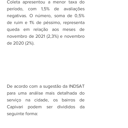
Coleta apresentou a menor taxa do 
período, com 1,5% de avaliações 
negativas. O número, soma de 0,5% 
de ruim e 1% de péssimo, representa 
queda em relação aos meses de 
novembro de 2021 (2,3%) e novembro 
de 2020 (2%).
De acordo com a sugestão da INDSAT 
para uma análise mais detalhada do 
serviço na cidade, os bairros de 
Capivari podem ser divididos da 
seguinte forma: