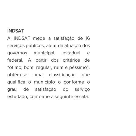
INDSAT
A INDSAT mede a satisfação de 16 
serviços públicos, além da atuação dos 
governos municipal, estadual e 
federal. A partir dos critérios de 
“ótimo, bom, regular, ruim e péssimo”, 
obtém-se uma classificação que 
qualifica o município o conforme o 
grau de satisfação do serviço 
estudado, conforme a seguinte escala: 