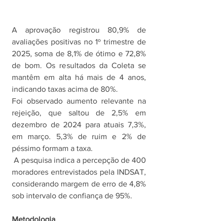
A aprovação registrou 80,9% de 
avaliações positivas no 1º trimestre de 
2025, soma de 8,1% de ótimo e 72,8% 
de bom. Os resultados da Coleta se 
mantêm em alta há mais de 4 anos, 
indicando taxas acima de 80%.
Foi observado aumento relevante na 
rejeição, que saltou de 2,5% em 
dezembro de 2024 para atuais 7,3%, 
em março. 5,3% de ruim e 2% de 
péssimo formam a taxa. 
 A pesquisa indica a percepção de 400 
moradores entrevistados pela INDSAT, 
considerando margem de erro de 4,8% 
sob intervalo de confiança de 95%. 
Metodologia