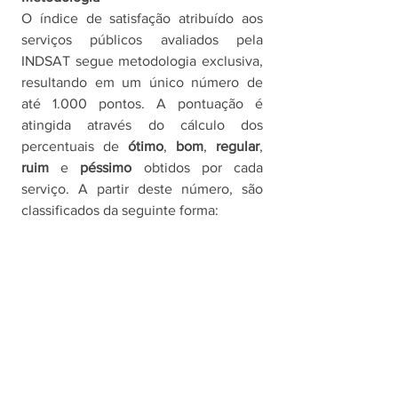
O índice de satisfação atribuído aos 
serviços públicos avaliados pela 
INDSAT segue metodologia exclusiva, 
resultando em um único número de 
até 1.000 pontos. A pontuação é 
atingida através do cálculo dos 
percentuais de 
ótimo
, 
bom
, 
regular
, 
ruim 
e 
péssimo 
obtidos por cada 
serviço. A partir deste número, são 
classificados da seguinte forma: