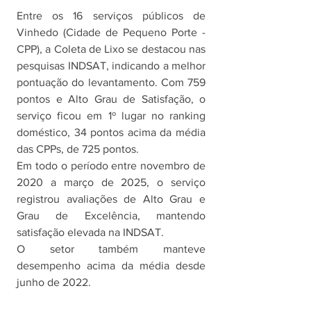
Entre os 16 serviços públicos de 
Vinhedo (Cidade de Pequeno Porte - 
CPP), a Coleta de Lixo se destacou nas 
pesquisas INDSAT, indicando a melhor 
pontuação do levantamento. Com 759 
pontos e Alto Grau de Satisfação, o 
serviço ficou em 1º lugar no ranking 
doméstico, 34 pontos acima da média 
das CPPs, de 725 pontos.
Em todo o período entre novembro de 
2020 a março de 2025, o serviço 
registrou avaliações de Alto Grau e 
Grau de Excelência, mantendo 
satisfação elevada na INDSAT. 
O setor também manteve 
desempenho acima da média desde 
junho de 2022. 