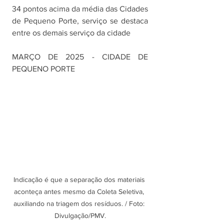
34 pontos acima da média das Cidades 
de Pequeno Porte, serviço se destaca 
entre os demais serviço da cidade
MARÇO DE 2025 - CIDADE DE 
PEQUENO PORTE
Indicação é que a separação dos materiais 
aconteça antes mesmo da Coleta Seletiva, 
auxiliando na triagem dos resíduos. / Foto: 
Divulgação/PMV.