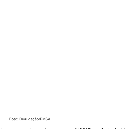
Foto: Divulgação/PMSA.