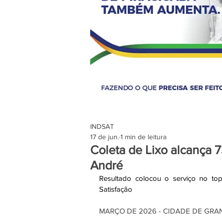
INDSAT
17 de jun.
1 min de leitura
Coleta de Lixo alcança 
André
Resultado colocou o serviço no top
Satisfação
MARÇO DE 2026 - CIDADE DE GRA