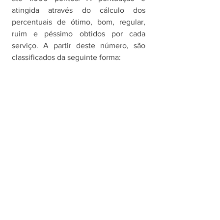
atingida através do cálculo dos 
percentuais de ótimo, bom, regular, 
ruim e péssimo obtidos por cada 
serviço. A partir deste número, são 
classificados da seguinte forma: