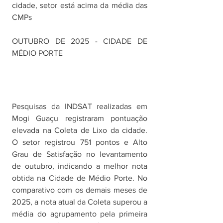
cidade, setor está acima da média das 
CMPs
OUTUBRO DE 2025 - CIDADE DE 
MÉDIO PORTE
Pesquisas da INDSAT realizadas em 
Mogi Guaçu registraram pontuação 
elevada na Coleta de Lixo da cidade. 
O setor registrou 751 pontos e Alto 
Grau de Satisfação no levantamento 
de outubro, indicando a melhor nota 
obtida na Cidade de Médio Porte. No 
comparativo com os demais meses de 
2025, a nota atual da Coleta superou a 
média do agrupamento pela primeira 