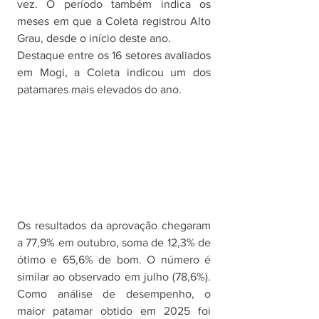
vez. O período também indica os 
meses em que a Coleta registrou Alto 
Grau, desde o início deste ano. 
Destaque entre os 16 setores avaliados 
em Mogi, a Coleta indicou um dos 
patamares mais elevados do ano. 
Os resultados da aprovação chegaram 
a 77,9% em outubro, soma de 12,3% de 
ótimo e 65,6% de bom. O número é 
similar ao observado em julho (78,6%). 
Como análise de desempenho, o 
maior patamar obtido em 2025 foi 