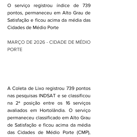
O serviço registrou índice de 739 
pontos, permaneceu em Alto Grau de 
Satisfação e ficou acima da média das 
Cidades de Médio Porte
MARÇO DE 2026 - CIDADE DE MÉDIO 
PORTE
A Coleta de Lixo registrou 739 pontos 
nas pesquisas INDSAT e se classificou 
na 2ª posição entre os 16 serviços 
avaliados em Hortolândia. O serviço 
permaneceu classificado em Alto Grau 
de Satisfação e ficou acima da média 
das Cidades de Médio Porte (CMP), 