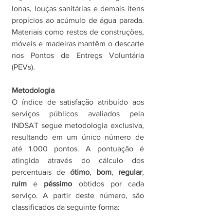
lonas, louças sanitárias e demais itens 
propícios ao acúmulo de água parada. 
Materiais como restos de construções, 
móveis e madeiras mantêm o descarte 
nos Pontos de Entregs Voluntária 
(PEVs).
Metodologia
O índice de satisfação atribuído aos 
serviços públicos avaliados pela 
INDSAT segue metodologia exclusiva, 
resultando em um único número de 
até 1.000 pontos. A pontuação é 
atingida através do cálculo dos 
percentuais de 
ótimo
, 
bom
, 
regular
, 
ruim 
e 
péssimo 
obtidos por cada 
serviço. A partir deste número, são 
classificados da seguinte forma: