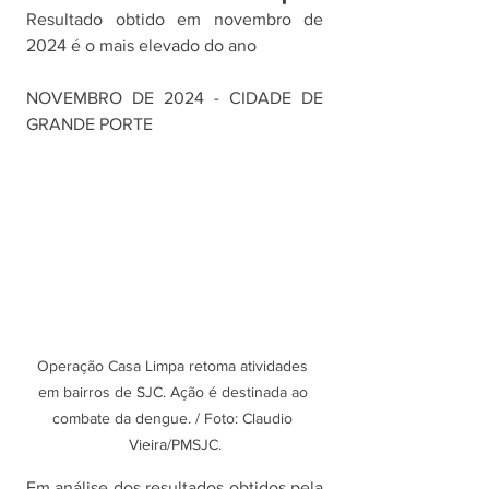
Resultado obtido em novembro de 
2024 é o mais elevado do ano
NOVEMBRO DE 2024 - CIDADE DE 
GRANDE PORTE
Operação Casa Limpa retoma atividades 
em bairros de SJC. Ação é destinada ao 
combate da dengue. / Foto: Claudio 
Vieira/PMSJC.
Em análise dos resultados obtidos pela 