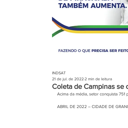
INDSAT
21 de jul. de 2022
2 min de leitura
Coleta de Campinas se c
Acima da média, setor conquista 751 p
ABRIL DE 2022 – CIDADE DE GRAN