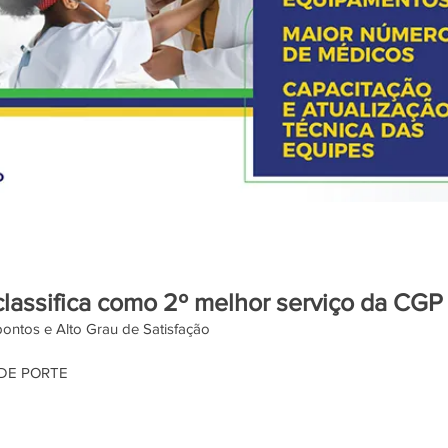
lassifica como 2º melhor serviço da CGP
ontos e Alto Grau de Satisfação 
DE PORTE 