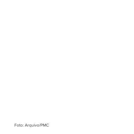
Foto: Arquivo/PMC