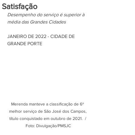
Satisfação
Desempenho do serviço é superior à 
média das Grandes Cidades
JANEIRO DE 2022 - CIDADE DE 
GRANDE PORTE
Merenda manteve a classificação de 6º 
melhor serviço de São José dos Campos, 
título conquistado em outubro de 2021.  / 
Foto: Divulgação/PMSJC