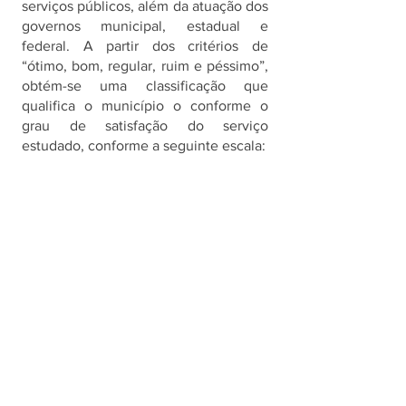
serviços públicos, além da atuação dos 
governos municipal, estadual e 
federal. A partir dos critérios de 
“ótimo, bom, regular, ruim e péssimo”, 
obtém-se uma classificação que 
qualifica o município o conforme o 
grau de satisfação do serviço 
estudado, conforme a seguinte escala: