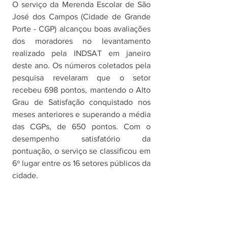
O serviço da Merenda Escolar de São 
José dos Campos (Cidade de Grande 
Porte - CGP) alcançou boas avaliações 
dos moradores no levantamento 
realizado pela INDSAT em janeiro 
deste ano. Os números coletados pela 
pesquisa revelaram que o setor 
recebeu 698 pontos, mantendo o Alto 
Grau de Satisfação conquistado nos 
meses anteriores e superando a média 
das CGPs, de 650 pontos. Com o 
desempenho satisfatório da 
pontuação, o serviço se classificou em 
6º lugar entre os 16 setores públicos da 
cidade.