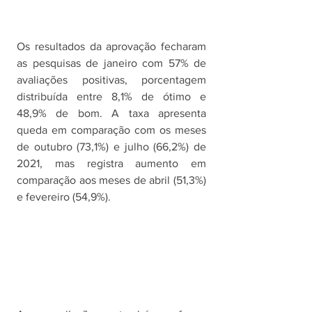
Os resultados da aprovação fecharam 
as pesquisas de janeiro com 57% de 
avaliações positivas, porcentagem 
distribuída entre 8,1% de ótimo e 
48,9% de bom. A taxa apresenta 
queda em comparação com os meses 
de outubro (73,1%) e julho (66,2%) de 
2021, mas registra aumento em 
comparação aos meses de abril (51,3%) 
e fevereiro (54,9%).