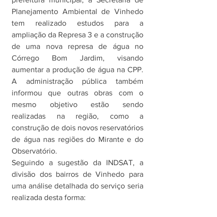
Planejamento Ambiental de Vinhedo 
tem realizado estudos para a 
ampliação da Represa 3 e a construção 
de uma nova represa de água no 
Córrego Bom Jardim, visando 
aumentar a produção de água na CPP. 
A administração pública também 
informou que outras obras com o 
mesmo objetivo estão sendo 
realizadas na região, como a 
construção de dois novos reservatórios 
de água nas regiões do Mirante e do 
Observatório. 
Seguindo a sugestão da INDSAT, a 
divisão dos bairros de Vinhedo para 
uma análise detalhada do serviço seria 
realizada desta forma: