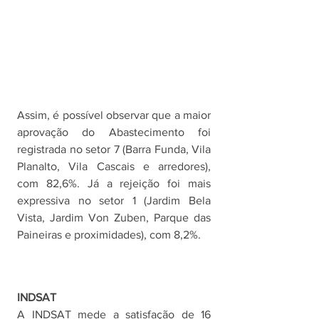
Assim, é possível observar que a maior 
aprovação do Abastecimento foi 
registrada no setor 7 (Barra Funda, Vila 
Planalto, Vila Cascais e arredores), 
com 82,6%. Já a rejeição foi mais 
expressiva no setor 1 (Jardim Bela 
Vista, Jardim Von Zuben, Parque das 
Paineiras e proximidades), com 8,2%. 
INDSAT
A INDSAT mede a satisfação de 16 