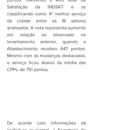
Satisfação da INDSAT e se 
classificando como 4º melhor serviço 
da cidade entre os 16 setores 
analisados. A nota representa aumento 
em relação ao observado no 
levantamento anterior, quando o 
Abastecimento recebeu 647 pontos. 
Mesmo com as mudanças destacadas, 
o serviço ficou abaixo da média das 
CPPs, de 751 pontos.
De acordo com informações da 
prefeitura municipal, a Secretaria de 