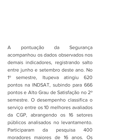
A pontuação da Segurança 
acompanhou os dados observados nos 
demais indicadores, registrando salto 
entre junho e setembro deste ano. No 
1º semestre, Itupeva atingiu 620 
pontos na INDSAT, subindo para 666 
pontos e Alto Grau de Satisfação no 2º 
semestre. O desempenho classifica o 
serviço entre os 10 melhores avaliados 
da CGP, abrangendo os 16 setores 
públicos analisados no levantamento. 
Participaram da pesquisa 400 
moradores maiores de 16 anos. Os 