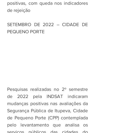
positivas, com queda nos indicadores 
de rejeição
SETEMBRO DE 2022 – CIDADE DE 
PEQUENO PORTE
Pesquisas realizadas no 2º semestre 
de 2022 pela INDSAT indicaram 
mudanças positivas nas avaliações da 
Segurança Pública de Itupeva, Cidade 
de Pequeno Porte (CPP) contemplada 
pelo levantamento que analisa os 
serviços públicos das cidades do 