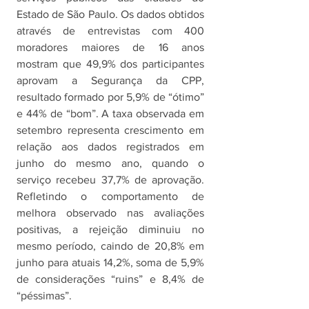
Estado de São Paulo. Os dados obtidos 
através de entrevistas com 400 
moradores maiores de 16 anos 
mostram que 49,9% dos participantes 
aprovam a Segurança da CPP, 
resultado formado por 5,9% de “ótimo” 
e 44% de “bom”. A taxa observada em 
setembro representa crescimento em 
relação aos dados registrados em 
junho do mesmo ano, quando o 
serviço recebeu 37,7% de aprovação.  
Refletindo o comportamento de 
melhora observado nas avaliações 
positivas, a rejeição diminuiu no 
mesmo período, caindo de 20,8% em 
junho para atuais 14,2%, soma de 5,9% 
de considerações “ruins” e 8,4% de 
“péssimas”.