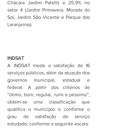
Chácara Jardim Patelli) e 25,9% no 
setor 4 (Jardim Primavera, Morada do 
Sol, Jardim São Vicente e Parque das 
Laranjeiras). 
INDSAT
A INDSAT mede a satisfação de 16 
serviços públicos, além da atuação dos 
governos municipal, estadual e 
federal. A partir dos critérios de 
“ótimo, bom, regular, ruim e péssimo”, 
obtém-se uma classificação que 
qualifica o município o conforme o 
grau de satisfação do serviço 
estudado, conforme a seguinte escala: