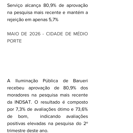
Serviço alcança 80,9% de aprovação 
na pesquisa mais recente e mantém a 
rejeição em apenas 5,7%
MAIO DE 2026 - CIDADE DE MÉDIO 
PORTE
A Iluminação Pública de Barueri 
recebeu aprovação de 80,9% dos 
moradores na pesquisa mais recente 
da INDSAT. O resultado é composto 
por 7,3% de avaliações ótimo e 73,6% 
de bom,  indicando avaliações 
positivas elevadas na pesquisa do 2º 
trimestre deste ano. 