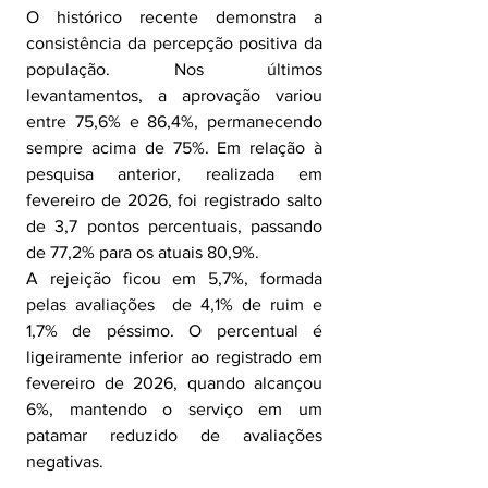
O histórico recente demonstra a 
consistência da percepção positiva da 
população. Nos últimos 
levantamentos, a aprovação variou 
entre 75,6% e 86,4%, permanecendo 
sempre acima de 75%. Em relação à 
pesquisa anterior, realizada em 
fevereiro de 2026, foi registrado salto 
de 3,7 pontos percentuais, passando 
de 77,2% para os atuais 80,9%.
A rejeição ficou em 5,7%, formada 
pelas avaliações  de 4,1% de ruim e 
1,7% de péssimo. O percentual é 
ligeiramente inferior ao registrado em 
fevereiro de 2026, quando alcançou 
6%, mantendo o serviço em um 
patamar reduzido de avaliações 
negativas.