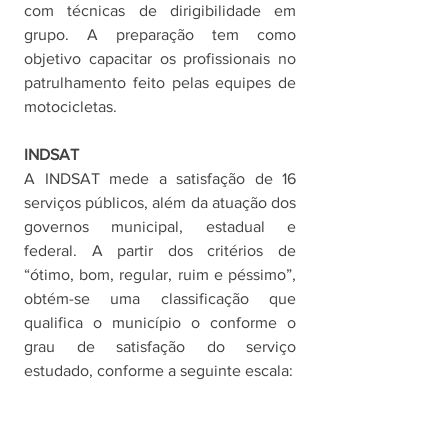
com técnicas de dirigibilidade em 
grupo. A preparação tem como 
objetivo capacitar os profissionais no 
patrulhamento feito pelas equipes de 
motocicletas. 
INDSAT
A INDSAT mede a satisfação de 16 
serviços públicos, além da atuação dos 
governos municipal, estadual e 
federal. A partir dos critérios de 
“ótimo, bom, regular, ruim e péssimo”, 
obtém-se uma classificação que 
qualifica o município o conforme o 
grau de satisfação do serviço 
estudado, conforme a seguinte escala: