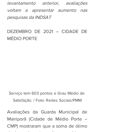
levantamento anterior, avaliações 
voltam a apresentar aumento nas 
pesquisas da INDSAT
DEZEMBRO DE 2021 – CIDADE DE 
MÉDIO PORTE
Serviço tem 603 pontos e Grau Médio de 
Satisfação. / Foto: Redes Sociais/PMM
Avaliações da Guarda Municipal de 
Mairiporã (Cidade de Médio Porte – 
CMP) mostraram que a soma de ótimo 