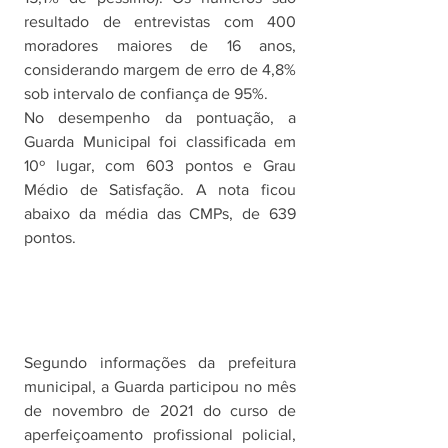
resultado de entrevistas com 400 
moradores maiores de 16 anos, 
considerando margem de erro de 4,8% 
sob intervalo de confiança de 95%. 
No desempenho da pontuação, a 
Guarda Municipal foi classificada em 
10º lugar, com 603 pontos e Grau 
Médio de Satisfação. A nota ficou 
abaixo da média das CMPs, de 639 
pontos. 
Segundo informações da prefeitura 
municipal, a Guarda participou no mês 
de novembro de 2021 do curso de 
aperfeiçoamento profissional policial, 