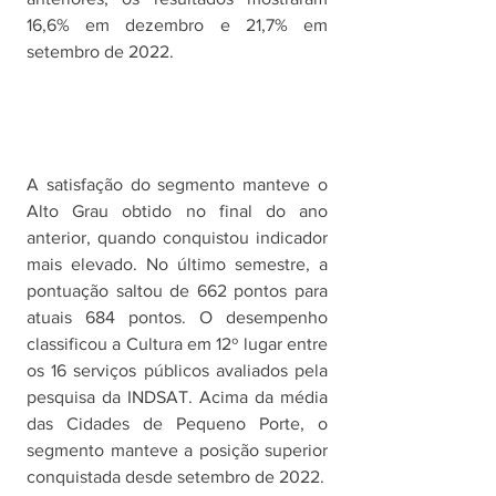
16,6% em dezembro e 21,7% em 
setembro de 2022.
A satisfação do segmento manteve o 
Alto Grau obtido no final do ano 
anterior, quando conquistou indicador 
mais elevado. No último semestre, a 
pontuação saltou de 662 pontos para 
atuais 684 pontos. O desempenho 
classificou a Cultura em 12º lugar entre 
os 16 serviços públicos avaliados pela 
pesquisa da INDSAT. Acima da média 
das Cidades de Pequeno Porte, o 
segmento manteve a posição superior 
conquistada desde setembro de 2022. 