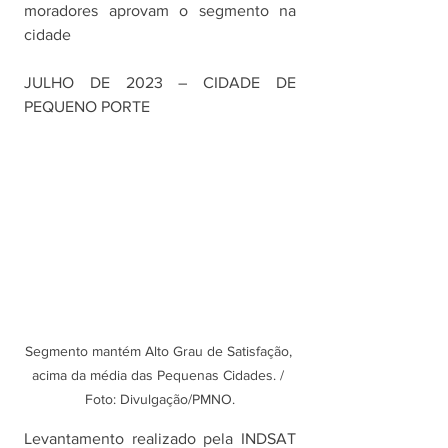
moradores aprovam o segmento na 
cidade
JULHO DE 2023 – CIDADE DE 
PEQUENO PORTE
Segmento mantém Alto Grau de Satisfação, 
acima da média das Pequenas Cidades. / 
Foto: Divulgação/PMNO.
Levantamento realizado pela INDSAT 