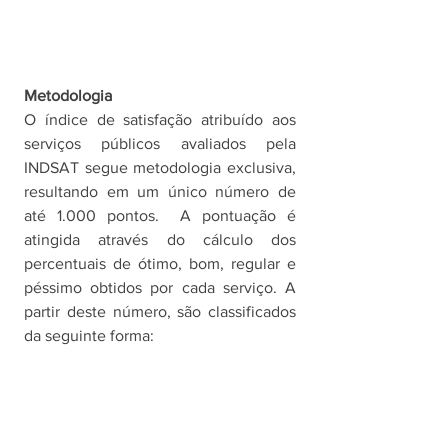
Metodologia   
O índice de satisfação atribuído aos 
serviços públicos avaliados pela 
INDSAT segue metodologia exclusiva, 
resultando em um único número de 
até 1.000 pontos.  A pontuação é 
atingida através do cálculo dos 
percentuais de ótimo, bom, regular e 
péssimo obtidos por cada serviço. A 
partir deste número, são classificados 
da seguinte forma: