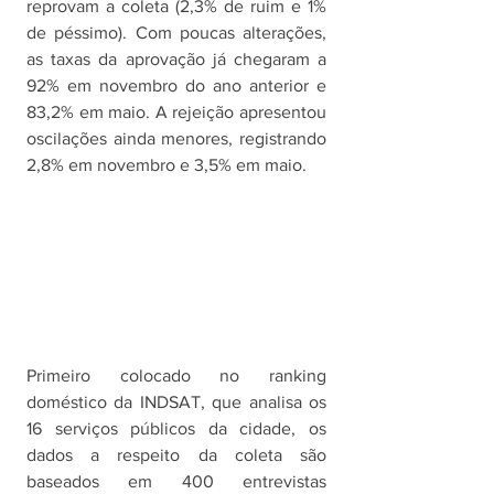
reprovam a coleta (2,3% de ruim e 1% 
de péssimo). Com poucas alterações, 
as taxas da aprovação já chegaram a 
92% em novembro do ano anterior e 
83,2% em maio. A rejeição apresentou 
oscilações ainda menores, registrando 
2,8% em novembro e 3,5% em maio.
Primeiro colocado no ranking 
doméstico da INDSAT, que analisa os 
16 serviços públicos da cidade, os 
dados a respeito da coleta são 
baseados em 400 entrevistas 