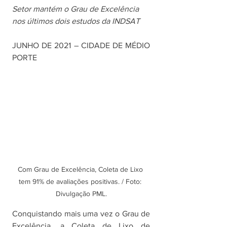
Setor mantém o Grau de Excelência 
nos últimos dois estudos da INDSAT
JUNHO DE 2021 – CIDADE DE MÉDIO 
PORTE
Com Grau de Excelência, Coleta de Lixo 
tem 91% de avaliações positivas. / Foto: 
Divulgação PML.
Conquistando mais uma vez o Grau de 
Excelência, a Coleta de Lixo de 