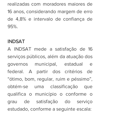
realizadas com moradores maiores de 
16 anos, considerando margem de erro 
de 4,8% e intervalo de confiança de 
95%. 
INDSAT
A INDSAT mede a satisfação de 16 
serviços públicos, além da atuação dos 
governos municipal, estadual e 
federal. A partir dos critérios de 
“ótimo, bom, regular, ruim e péssimo”, 
obtém-se uma classificação que 
qualifica o município o conforme o 
grau de satisfação do serviço 
estudado, conforme a seguinte escala: