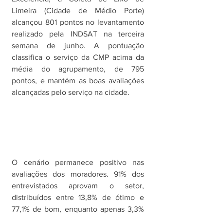
Limeira (Cidade de Médio Porte) 
alcançou 801 pontos no levantamento 
realizado pela INDSAT na terceira 
semana de junho. A pontuação 
classifica o serviço da CMP acima da 
média do agrupamento, de 795 
pontos, e mantém as boas avaliações 
alcançadas pelo serviço na cidade.
O cenário permanece positivo nas 
avaliações dos moradores. 91% dos 
entrevistados aprovam o setor, 
distribuídos entre 13,8% de ótimo e 
77,1% de bom, enquanto apenas 3,3% 