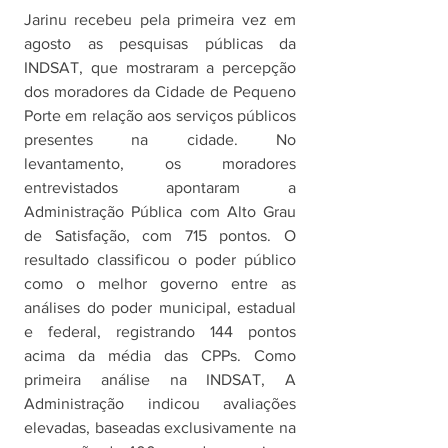
Jarinu recebeu pela primeira vez em 
agosto as pesquisas públicas da 
INDSAT, que mostraram a percepção 
dos moradores da Cidade de Pequeno 
Porte em relação aos serviços públicos 
presentes na cidade. No 
levantamento, os moradores 
entrevistados apontaram a 
Administração Pública com Alto Grau 
de Satisfação, com 715 pontos. O 
resultado classificou o poder público 
como o melhor governo entre as 
análises do poder municipal, estadual 
e federal, registrando 144 pontos 
acima da média das CPPs. Como 
primeira análise na INDSAT, A 
Administração indicou avaliações 
elevadas, baseadas exclusivamente na 