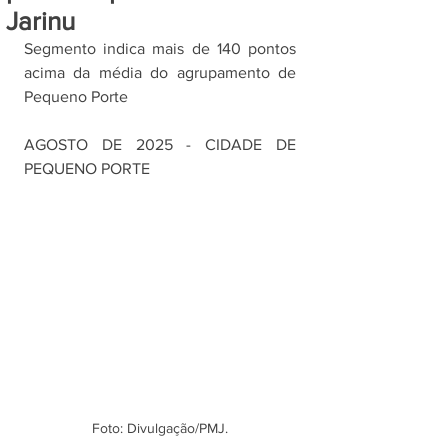
Jarinu
Segmento indica mais de 140 pontos 
acima da média do agrupamento de 
Pequeno Porte
AGOSTO DE 2025 - CIDADE DE 
PEQUENO PORTE
Foto: Divulgação/PMJ.