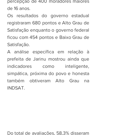
percepção de 400 moradores maiores 
de 16 anos.
Os resultados do governo estadual 
registraram 680 pontos e Alto Grau de 
Satisfação enquanto o governo federal 
ficou com 454 pontos e Baixo Grau de 
Satisfação. 
A análise específica em relação à 
prefeita de Jarinu mostrou ainda que 
indicadores como inteligente, 
simpática, próxima do povo e honesta 
também obtiveram Alto Grau na 
INDSAT.
Do total de avaliações, 58,3% disseram 