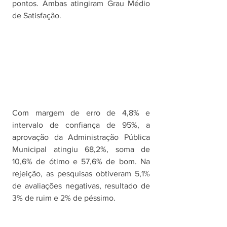
pontos. Ambas atingiram Grau Médio 
de Satisfação. 
Com margem de erro de 4,8% e 
intervalo de confiança de 95%, a 
aprovação da Administração Pública 
Municipal atingiu 68,2%, soma de 
10,6% de ótimo e 57,6% de bom. Na 
rejeição, as pesquisas obtiveram 5,1% 
de avaliações negativas, resultado de 
3% de ruim e 2% de péssimo. 