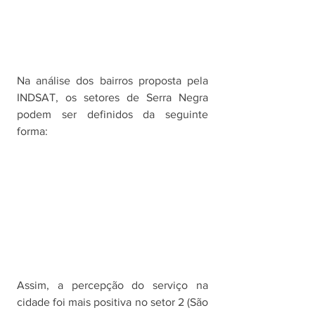
Na análise dos bairros proposta pela 
INDSAT, os setores de Serra Negra 
podem ser definidos da seguinte 
forma:
Assim, a percepção do serviço na 
cidade foi mais positiva no setor 2 (São 