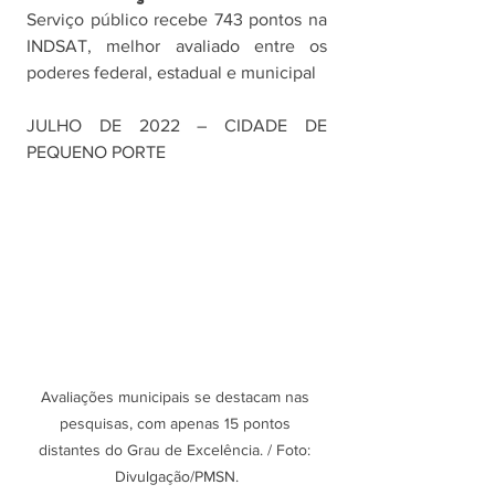
Serviço público recebe 743 pontos na 
INDSAT, melhor avaliado entre os 
poderes federal, estadual e municipal 
JULHO DE 2022 – CIDADE DE 
PEQUENO PORTE
Avaliações municipais se destacam nas 
pesquisas, com apenas 15 pontos 
distantes do Grau de Excelência. / Foto: 
Divulgação/PMSN.