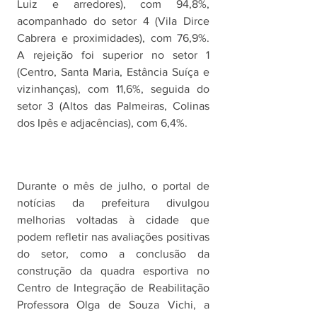
Luiz e arredores), com 94,8%, 
acompanhado do setor 4 (Vila Dirce 
Cabrera e proximidades), com 76,9%. 
A rejeição foi superior no setor 1 
(Centro, Santa Maria, Estância Suíça e 
vizinhanças), com 11,6%, seguida do 
setor 3 (Altos das Palmeiras, Colinas 
dos Ipês e adjacências), com 6,4%.
Durante o mês de julho, o portal de 
notícias da prefeitura divulgou 
melhorias voltadas à cidade que 
podem refletir nas avaliações positivas 
do setor, como a conclusão da 
construção da quadra esportiva no 
Centro de Integração de Reabilitação 
Professora Olga de Souza Vichi, a 