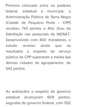
Primeiro colocado entre os poderes 
federal, estadual e municipal, a 
Administração Pública de Serra Negra 
(Cidade de Pequeno Porte – CPP) 
recebeu 743 pontos e Alto Grau de 
Satisfação nas pesquisas da INDSAT. 
Desenvolvido com 400 moradores, o 
estudo revelou ainda que os 
resultados a respeito do serviço 
público da CPP superaram a média das 
demais cidades do agrupamento, de 
542 pontos.
As avaliações a respeito do governo 
estadual alcançaram 609 pontos, 
seguidas do governo federal, com 552 