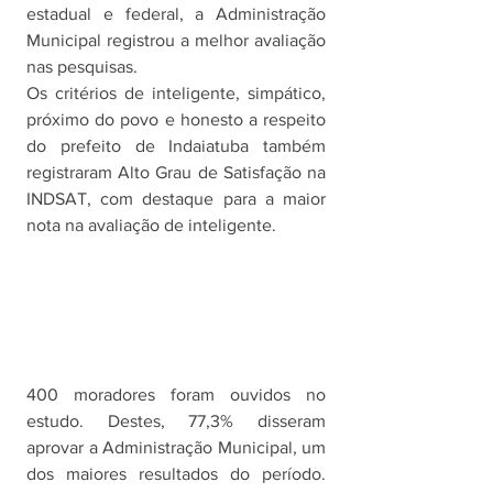
estadual e federal, a Administração 
Municipal registrou a melhor avaliação 
nas pesquisas.
Os critérios de inteligente, simpático, 
próximo do povo e honesto a respeito 
do prefeito de Indaiatuba também 
registraram Alto Grau de Satisfação na 
INDSAT, com destaque para a maior 
nota na avaliação de inteligente.
400 moradores foram ouvidos no 
estudo. Destes, 77,3% disseram 
aprovar a Administração Municipal, um 
dos maiores resultados do período. 