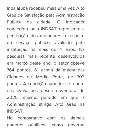
Indaiatuba recebeu mais uma vez Alto 
Grau de Satisfação pela Administração 
Pública da cidade. O indicador 
concedido pela INDSAT representa a 
percepção dos moradores a respeito 
do serviço público, avaliado pela 
instituição há mais de 4 anos. Na 
pesquisa mais recente desenvolvida 
em março deste ano, o setor obteve 
764 pontos, 61 acima da média das 
Cidades de Médio Porte, de 703 
pontos. A condição superior se repete 
nas avaliações desde novembro de 
2020, mesmo período em que a 
Administração atinge Alto Grau na 
INDSAT.
No comparativo com os demais 
poderes públicos, como governo 