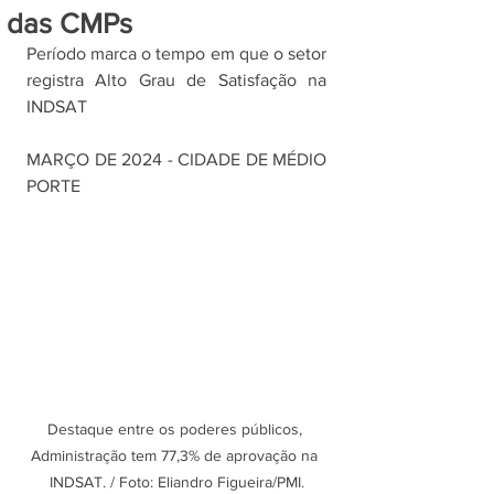
das CMPs
Período marca o tempo em que o setor 
registra Alto Grau de Satisfação na 
INDSAT
MARÇO DE 2024 - CIDADE DE MÉDIO 
PORTE
Destaque entre os poderes públicos, 
Administração tem 77,3% de aprovação na 
INDSAT. / Foto: Eliandro Figueira/PMI.