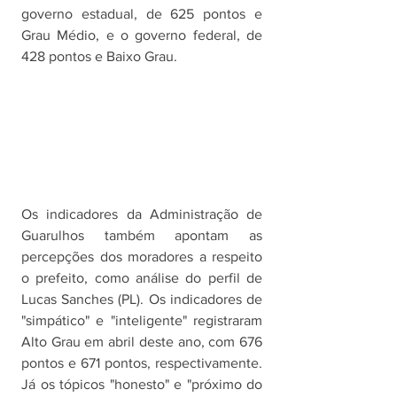
governo estadual, de 625 pontos e 
Grau Médio, e o governo federal, de 
428 pontos e Baixo Grau. 
Os indicadores da Administração de 
Guarulhos também apontam as 
percepções dos moradores a respeito 
o prefeito, como análise do perfil de 
Lucas Sanches (PL). Os indicadores de 
"simpático" e "inteligente" registraram 
Alto Grau em abril deste ano, com 676 
pontos e 671 pontos, respectivamente. 
Já os tópicos "honesto" e "próximo do 