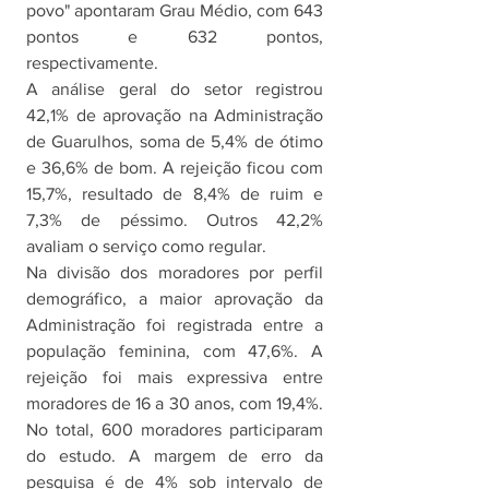
povo" apontaram Grau Médio, com 643 
pontos e 632 pontos, 
respectivamente. 
A análise geral do setor registrou 
42,1% de aprovação na Administração 
de Guarulhos, soma de 5,4% de ótimo 
e 36,6% de bom. A rejeição ficou com 
15,7%, resultado de 8,4% de ruim e 
7,3% de péssimo. Outros 42,2% 
avaliam o serviço como regular. 
Na divisão dos moradores por perfil 
demográfico, a maior aprovação da 
Administração foi registrada entre a 
população feminina, com 47,6%. A 
rejeição foi mais expressiva entre 
moradores de 16 a 30 anos, com 19,4%. 
No total, 600 moradores participaram 
do estudo. A margem de erro da 
pesquisa é de 4% sob intervalo de 