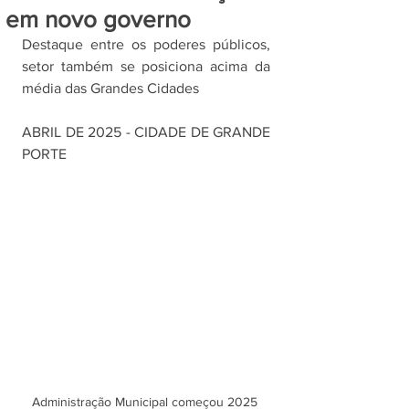
em novo governo
Destaque entre os poderes públicos, 
setor também se posiciona acima da 
média das Grandes Cidades
ABRIL DE 2025 - CIDADE DE GRANDE 
PORTE
Administração Municipal começou 2025 