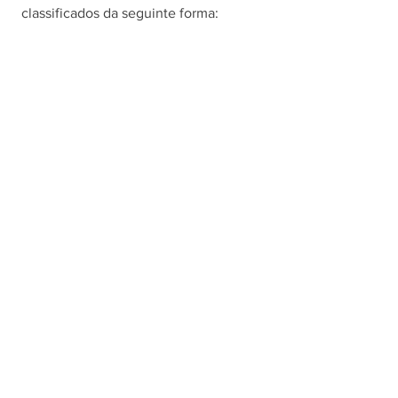
classificados da seguinte forma: