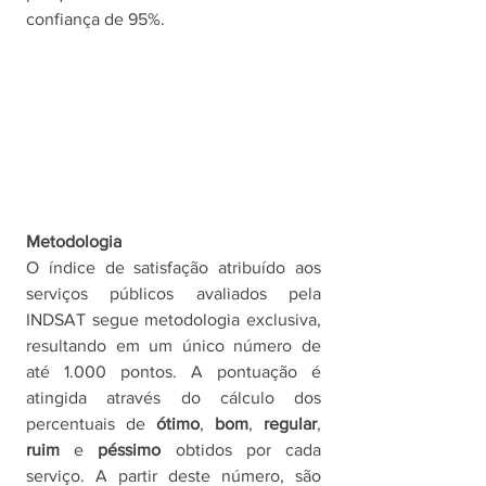
confiança de 95%. 
Metodologia
O índice de satisfação atribuído aos 
serviços públicos avaliados pela 
INDSAT segue metodologia exclusiva, 
resultando em um único número de 
até 1.000 pontos. A pontuação é 
atingida através do cálculo dos 
percentuais de 
ótimo
, 
bom
, 
regular
, 
ruim 
e 
péssimo 
obtidos por cada 
serviço. A partir deste número, são 