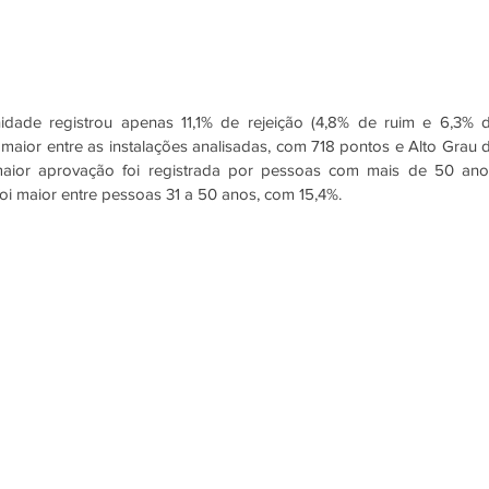
maior entre as instalações analisadas, com 718 pontos e Alto Grau d
maior aprovação foi registrada por pessoas com mais de 50 anos
foi maior entre pessoas 31 a 50 anos, com 15,4%.