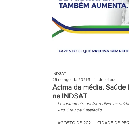
INDSAT
25 de ago. de 2021
3 min de leitura
Acima da média, Saúde P
na INDSAT
Levantamento analisou diversas unida
Alto Grau de Satisfação
AGOSTO DE 2021 – CIDADE DE P