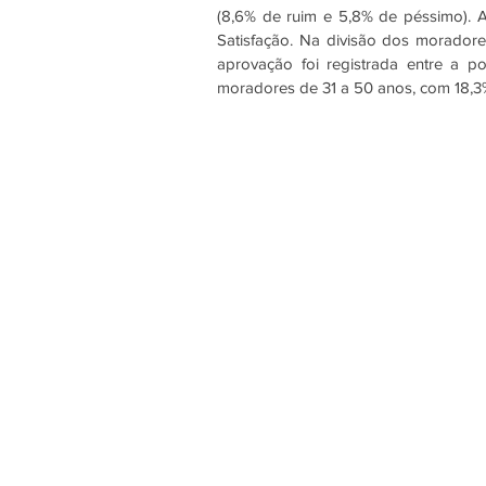
(8,6% de ruim e 5,8% de péssimo). A
Satisfação. Na divisão dos moradores 
aprovação foi registrada entre a p
moradores de 31 a 50 anos, com 18,3