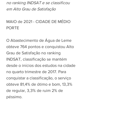
no ranking INDSAT e se classificou 
em Alto Grau de Satisfação
MAIO de 2021 - CIDADE DE MÉDIO 
PORTE
O Abastecimento de Água de Leme 
obteve 764 pontos e conquistou Alto 
Grau de Satisfação no ranking 
INDSAT, classificação se mantém 
desde o inícios dos estudos na cidade 
no quarto trimestre de 2017. Para 
conquistar a classificação, o serviço 
obteve 81,4% de ótimo e bom, 13,3% 
de regular, 3,3% de ruim 2% de 
péssimo. 