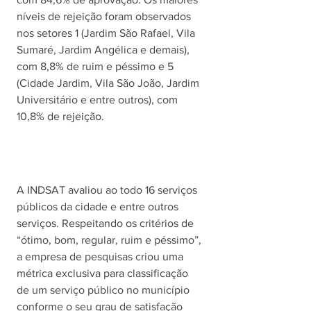
níveis de rejeição foram observados 
nos setores 1 (Jardim São Rafael, Vila 
Sumaré, Jardim Angélica e demais), 
com 8,8% de ruim e péssimo e 5 
(Cidade Jardim, Vila São João, Jardim 
Universitário e entre outros), com 
10,8% de rejeição. 
A INDSAT avaliou ao todo 16 serviços 
públicos da cidade e entre outros 
serviços. Respeitando os critérios de 
“ótimo, bom, regular, ruim e péssimo”, 
a empresa de pesquisas criou uma 
métrica exclusiva para classificação 
de um serviço público no município 
conforme o seu grau de satisfação 