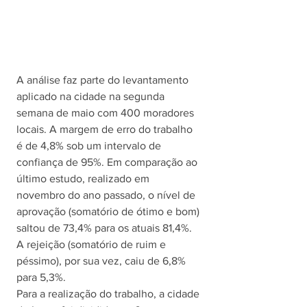
A análise faz parte do levantamento 
aplicado na cidade na segunda 
semana de maio com 400 moradores 
locais. A margem de erro do trabalho 
é de 4,8% sob um intervalo de 
confiança de 95%. Em comparação ao 
último estudo, realizado em 
novembro do ano passado, o nível de 
aprovação (somatório de ótimo e bom) 
saltou de 73,4% para os atuais 81,4%. 
A rejeição (somatório de ruim e 
péssimo), por sua vez, caiu de 6,8% 
para 5,3%. 
Para a realização do trabalho, a cidade 