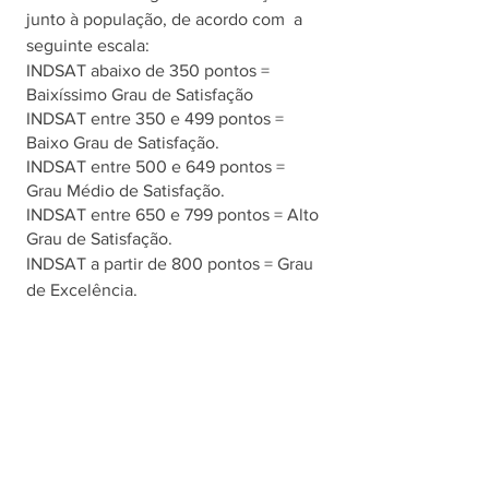
junto à população, de acordo com  a 
seguinte escala:
INDSAT abaixo de 350 pontos = 
Baixíssimo Grau de Satisfação
INDSAT entre 350 e 499 pontos = 
Baixo Grau de Satisfação.
INDSAT entre 500 e 649 pontos = 
Grau Médio de Satisfação.
INDSAT entre 650 e 799 pontos = Alto 
Grau de Satisfação.
INDSAT a partir de 800 pontos = Grau 
de Excelência.