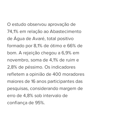
O estudo observou aprovação de 
74,1% em relação ao Abastecimento 
de Água de Avaré, total positivo 
formado por 8,1% de ótimo e 66% de 
bom. A rejeição chegou a 6,9% em 
novembro, soma de 4,1% de ruim e 
2,8% de péssimo. Os indicadores 
refletem a opinião de 400 moradores 
maiores de 16 anos participantes das 
pesquisas, considerando margem de 
erro de 4,8% sob intervalo de 
confiança de 95%.