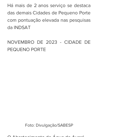
Há mais de 2 anos serviço se destaca 
das demais Cidades de Pequeno Porte 
com pontuação elevada nas pesquisas 
da INDSAT
NOVEMBRO DE 2023 - CIDADE DE 
PEQUENO PORTE
Foto: Divulgação/SABESP