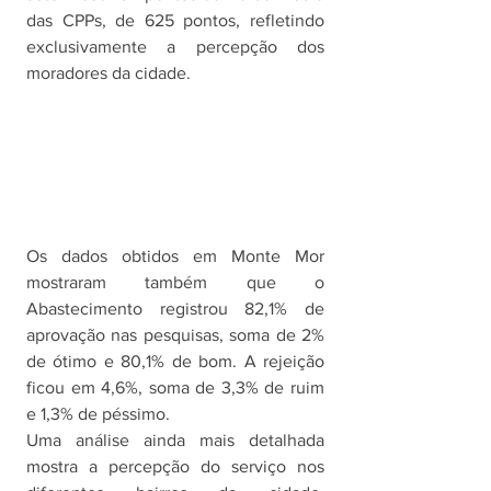
das CPPs, de 625 pontos, refletindo 
exclusivamente a percepção dos 
moradores da cidade.
Os dados obtidos em Monte Mor 
mostraram também que o 
Abastecimento registrou 82,1% de 
aprovação nas pesquisas, soma de 2% 
de ótimo e 80,1% de bom. A rejeição 
ficou em 4,6%, soma de 3,3% de ruim 
e 1,3% de péssimo.
Uma análise ainda mais detalhada 
mostra a percepção do serviço nos 