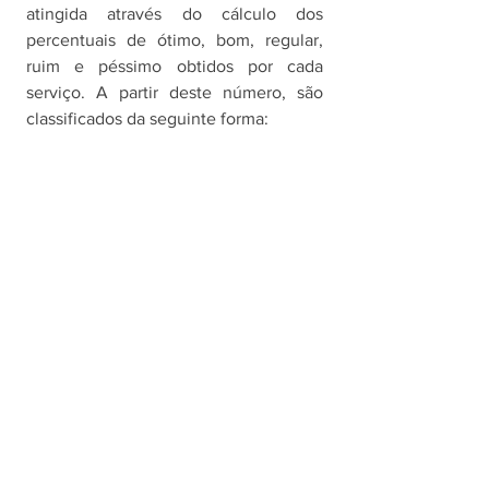
atingida através do cálculo dos 
percentuais de ótimo, bom, regular, 
ruim e péssimo obtidos por cada 
serviço. A partir deste número, são 
classificados da seguinte forma: