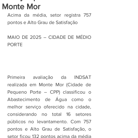
Monte Mor
Acima da média, setor registra 757 
pontos e Alto Grau de Satisfação
MAIO DE 2025 – CIDADE DE MÉDIO 
PORTE
Primeira avaliação da INDSAT 
realizada em Monte Mor (Cidade de 
Pequeno Porte – CPP) classificou o 
Abastecimento de Água como o 
melhor serviço oferecido na cidade, 
considerando no total 16 setores 
públicos no levantamento. Com 757 
pontos e Alto Grau de Satisfação, o 
setor ficou 132 pontos acima da média 