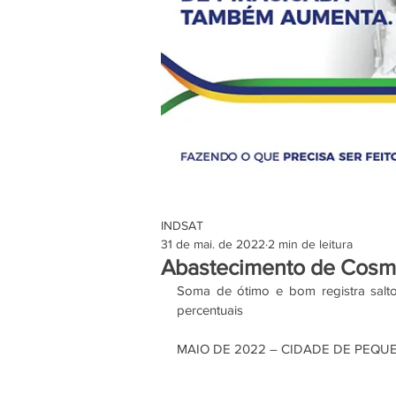
INDSAT
31 de mai. de 2022
2 min de leitura
Abastecimento de Cosmó
Soma de ótimo e bom registra salto 
percentuais
MAIO DE 2022 – CIDADE DE PEQU