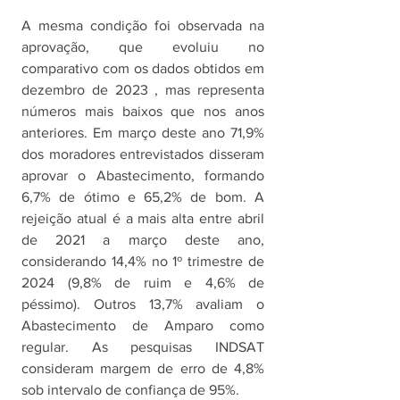
A mesma condição foi observada na 
aprovação, que evoluiu no 
comparativo com os dados obtidos em 
dezembro de 2023 , mas representa 
números mais baixos que nos anos 
anteriores. Em março deste ano 71,9% 
dos moradores entrevistados disseram 
aprovar o Abastecimento, formando 
6,7% de ótimo e 65,2% de bom. A 
rejeição atual é a mais alta entre abril 
de 2021 a março deste ano, 
considerando 14,4% no 1º trimestre de 
2024 (9,8% de ruim e 4,6% de 
péssimo). Outros 13,7% avaliam o 
Abastecimento de Amparo como 
regular. As pesquisas INDSAT 
consideram margem de erro de 4,8% 
sob intervalo de confiança de 95%. 