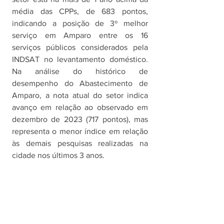
média das CPPs, de 683 pontos, 
indicando a posição de 3º melhor 
serviço em Amparo entre os 16 
serviços públicos considerados pela 
INDSAT no levantamento doméstico. 
Na análise do histórico de 
desempenho do Abastecimento de 
Amparo, a nota atual do setor indica 
avanço em relação ao observado em 
dezembro de 2023 (717 pontos), mas 
representa o menor índice em relação 
às demais pesquisas realizadas na 
cidade nos últimos 3 anos. 