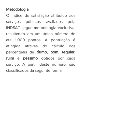
Metodologia
O índice de satisfação atribuído aos 
serviços públicos avaliados pela 
INDSAT segue metodologia exclusiva, 
resultando em um único número de 
até 1.000 pontos. A pontuação é 
atingida através do cálculo dos 
percentuais de 
ótimo
, 
bom
, 
regular
, 
ruim 
e 
péssimo 
obtidos por cada 
serviço. A partir deste número, são 
classificados da seguinte forma: