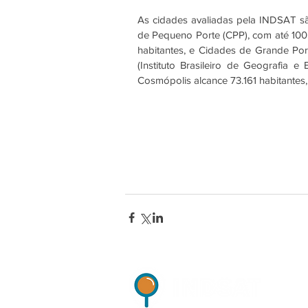
As cidades avaliadas pela INDSAT s
de Pequeno Porte (CPP), com até 100 m
habitantes, e Cidades de Grande Por
(Instituto Brasileiro de Geografia 
Cosmópolis alcance 73.161 habitantes,
Indicadores de Satisfaçã