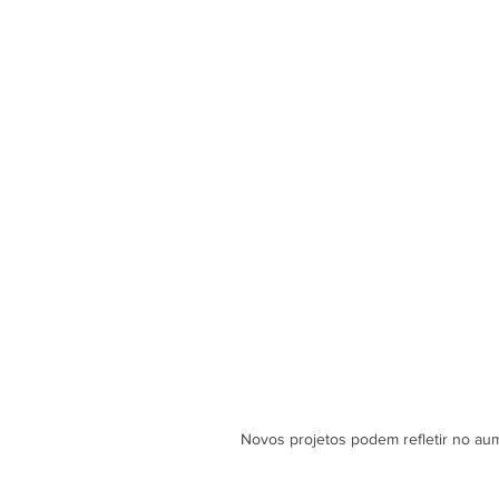
Novos projetos podem refletir no aum