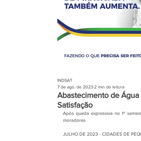
INDSAT
7 de ago. de 2023
2 min de leitura
Abastecimento de Água 
Satisfação
Após queda expressiva no 1º semestre
moradores
JULHO DE 2023 - CIDADES DE PE