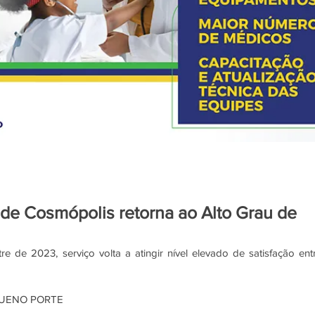
de Cosmópolis retorna ao Alto Grau de
 de 2023, serviço volta a atingir nível elevado de satisfação entr
QUENO PORTE