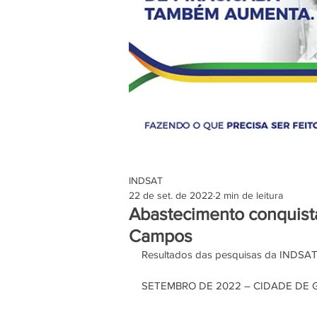
INDSAT
22 de set. de 2022
2 min de leitura
Abastecimento conquista
Campos
Resultados das pesquisas da INDSAT
SETEMBRO DE 2022 – CIDADE DE 