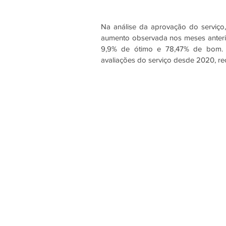
Na análise da aprovação do serviço,
aumento observada nos meses anteri
9,9% de ótimo e 78,47% de bom. A
avaliações do serviço desde 2020, re