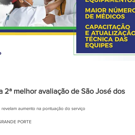
 2ª melhor avaliação de São José dos
 revelam aumento na pontuação do serviço 
GRANDE PORTE 