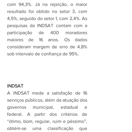
com 94,3%. Já na rejeição, o maior 
resultado foi obtido no setor 3, com 
4,5%, seguido do setor 1, com 2,4%. As 
pesquisas da INDSAT contam com a 
participação de 400 moradores 
maiores de 16 anos. Os dados 
consideram margem de erro de 4,8% 
sob intervalo de confiança de 95%. 
INDSAT
A INDSAT mede a satisfação de 16 
serviços públicos, além da atuação dos 
governos municipal, estadual e 
federal. A partir dos critérios de 
“ótimo, bom, regular, ruim e péssimo”, 
obtém-se uma classificação que 