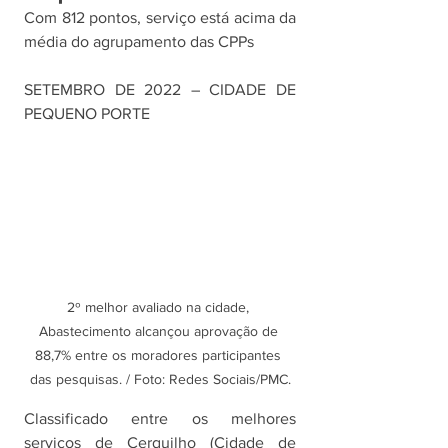
Com 812 pontos, serviço está acima da 
média do agrupamento das CPPs
SETEMBRO DE 2022 – CIDADE DE 
PEQUENO PORTE
2º melhor avaliado na cidade, 
Abastecimento alcançou aprovação de 
88,7% entre os moradores participantes 
das pesquisas. / Foto: Redes Sociais/PMC.
Classificado entre os melhores 
serviços de Cerquilho (Cidade de 