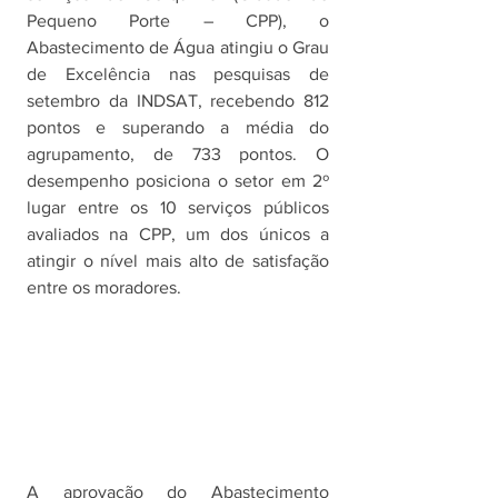
Pequeno Porte – CPP), o 
Abastecimento de Água atingiu o Grau 
de Excelência nas pesquisas de 
setembro da INDSAT, recebendo 812 
pontos e superando a média do 
agrupamento, de 733 pontos. O 
desempenho posiciona o setor em 2º 
lugar entre os 10 serviços públicos 
avaliados na CPP, um dos únicos a 
atingir o nível mais alto de satisfação 
entre os moradores. 
A aprovação do Abastecimento 