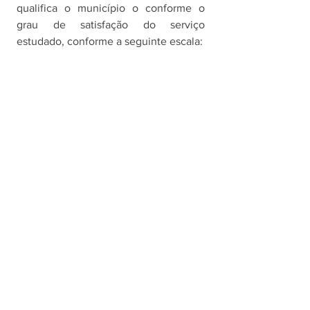
qualifica o município o conforme o 
grau de satisfação do serviço 
estudado, conforme a seguinte escala: