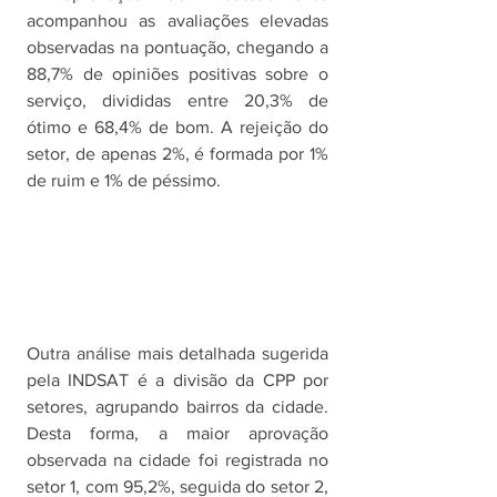
acompanhou as avaliações elevadas 
observadas na pontuação, chegando a 
88,7% de opiniões positivas sobre o 
serviço, divididas entre 20,3% de 
ótimo e 68,4% de bom. A rejeição do 
setor, de apenas 2%, é formada por 1% 
de ruim e 1% de péssimo. 
Outra análise mais detalhada sugerida 
pela INDSAT é a divisão da CPP por 
setores, agrupando bairros da cidade. 
Desta forma, a maior aprovação 
observada na cidade foi registrada no 
setor 1, com 95,2%, seguida do setor 2, 