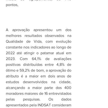
pontos, 
A aprovação apresentou um dos 
melhores resultados observados na 
Qualidade de Vida, com evolução 
constante nos indicadores ao longo de 
2022 até atingir o patamar atual em 
2023. Com 64,1% de avaliações 
positivas distribuídas entre 4,8% de 
ótimo e 59,2% de bom, a aprovação do 
atributo é a maior em dois anos de 
estudos desenvolvidos na cidade, 
alcançando a maior parte dos 400 
moradores maiores de 16 entrevistados 
pelas pesquisas. Os dados 
apresentados pela INDSAT consideram 