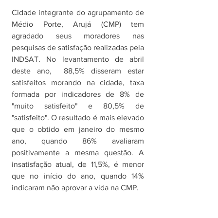
Cidade integrante do agrupamento de 
Médio Porte, Arujá (CMP) tem 
agradado seus moradores nas 
pesquisas de satisfação realizadas pela 
INDSAT. No levantamento de abril 
deste ano,  88,5% disseram estar 
satisfeitos morando na cidade, taxa 
formada por indicadores de 8% de 
"muito satisfeito" e 80,5% de 
"satisfeito". O resultado é mais elevado 
que o obtido em janeiro do mesmo 
ano, quando 86% avaliaram 
positivamente a mesma questão. A 
insatisfação atual, de 11,5%, é menor 
que no início do ano, quando 14% 
indicaram não aprovar a vida na CMP.