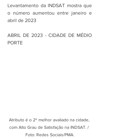
Levantamento da INDSAT mostra que 
o número aumentou entre janeiro e 
abril de 2023
ABRIL DE 2023 - CIDADE DE MÉDIO 
PORTE
Atributo é o 2º melhor avaliado na cidade, 
com Alto Grau de Satisfação na INDSAT. / 
Foto: Redes Sociais/PMA.