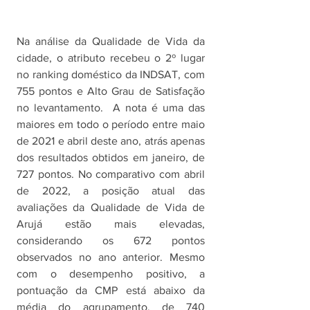
Na análise da Qualidade de Vida da 
cidade, o atributo recebeu o 2º lugar 
no ranking doméstico da INDSAT, com 
755 pontos e Alto Grau de Satisfação 
no levantamento.  A nota é uma das 
maiores em todo o período entre maio 
de 2021 e abril deste ano, atrás apenas 
dos resultados obtidos em janeiro, de 
727 pontos. No comparativo com abril 
de 2022, a posição atual das 
avaliações da Qualidade de Vida de 
Arujá estão mais elevadas, 
considerando os 672 pontos 
observados no ano anterior. Mesmo 
com o desempenho positivo, a 
pontuação da CMP está abaixo da 
média do agrupamento, de 740 