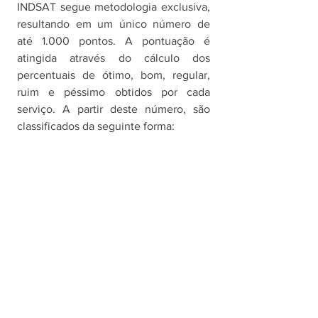
INDSAT segue metodologia exclusiva, 
resultando em um único número de 
até 1.000 pontos. A pontuação é 
atingida através do cálculo dos 
percentuais de ótimo, bom, regular, 
ruim e péssimo obtidos por cada 
serviço. A partir deste número, são 
classificados da seguinte forma: