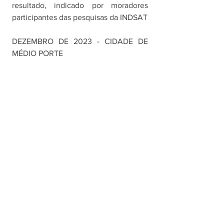
resultado, indicado por moradores 
participantes das pesquisas da INDSAT
DEZEMBRO DE 2023 - CIDADE DE 
MÉDIO PORTE