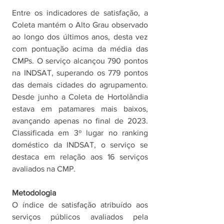
Entre os indicadores de satisfação, a 
Coleta mantém o Alto Grau observado 
ao longo dos últimos anos, desta vez 
com pontuação acima da média das 
CMPs. O serviço alcançou 790 pontos 
na INDSAT, superando os 779 pontos 
das demais cidades do agrupamento. 
Desde junho a Coleta de Hortolândia 
estava em patamares mais baixos, 
avançando apenas no final de 2023. 
Classificada em 3º lugar no ranking 
doméstico da INDSAT, o serviço se 
destaca em relação aos 16 serviços 
avaliados na CMP.
Metodologia
O índice de satisfação atribuído aos 
serviços públicos avaliados pela 