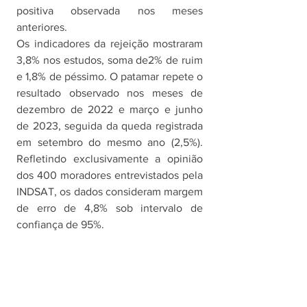
positiva observada nos meses 
anteriores.
Os indicadores da rejeição mostraram 
3,8% nos estudos, soma de2% de ruim 
e 1,8% de péssimo. O patamar repete o 
resultado observado nos meses de 
dezembro de 2022 e março e junho 
de 2023, seguida da queda registrada 
em setembro do mesmo ano (2,5%). 
Refletindo exclusivamente a opinião 
dos 400 moradores entrevistados pela 
INDSAT, os dados consideram margem 
de erro de 4,8% sob intervalo de 
confiança de 95%. 