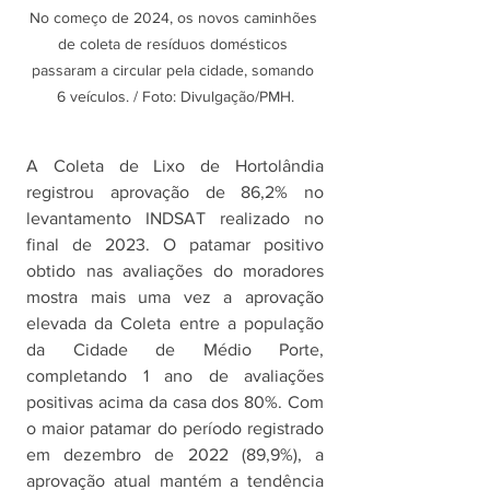
No começo de 2024, os novos caminhões 
de coleta de resíduos domésticos 
passaram a circular pela cidade, somando 
6 veículos. / Foto: Divulgação/PMH.
A Coleta de Lixo de Hortolândia 
registrou aprovação de 86,2% no 
levantamento INDSAT realizado no 
final de 2023. O patamar positivo 
obtido nas avaliações do moradores 
mostra mais uma vez a aprovação 
elevada da Coleta entre a população 
da Cidade de Médio Porte, 
completando 1 ano de avaliações 
positivas acima da casa dos 80%. Com 
o maior patamar do período registrado 
em dezembro de 2022 (89,9%), a 
aprovação atual mantém a tendência 