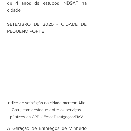
de 4 anos de estudos INDSAT na 
cidade
SETEMBRO DE 2025 - CIDADE DE 
PEQUENO PORTE
Índice de satisfação da cidade mantém Alto 
Grau, com destaque entre os serviços 
públicos da CPP. / Foto: Divulgação/PMV.
A Geração de Empregos de Vinhedo 