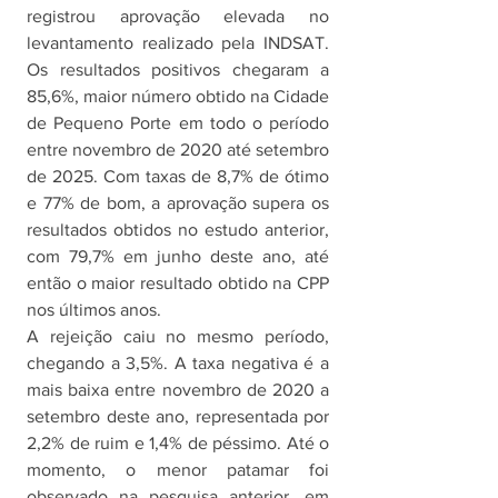
registrou aprovação elevada no 
levantamento realizado pela INDSAT. 
Os resultados positivos chegaram a 
85,6%, maior número obtido na Cidade 
de Pequeno Porte em todo o período 
entre novembro de 2020 até setembro 
de 2025. Com taxas de 8,7% de ótimo 
e 77% de bom, a aprovação supera os 
resultados obtidos no estudo anterior, 
com 79,7% em junho deste ano, até 
então o maior resultado obtido na CPP 
nos últimos anos. 
A rejeição caiu no mesmo período, 
chegando a 3,5%. A taxa negativa é a 
mais baixa entre novembro de 2020 a 
setembro deste ano, representada por 
2,2% de ruim e 1,4% de péssimo. Até o 
momento, o menor patamar foi 
observado na pesquisa anterior, em 