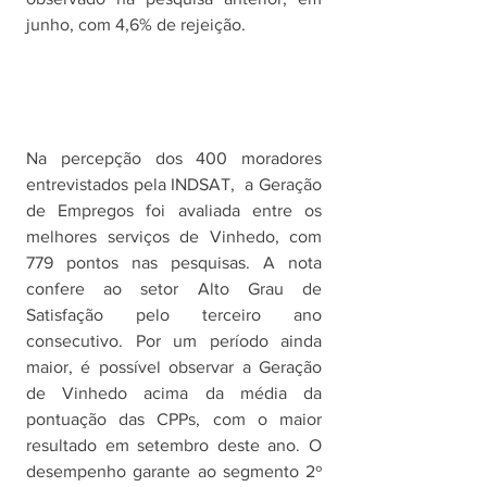
junho, com 4,6% de rejeição.
Na percepção dos 400 moradores 
entrevistados pela INDSAT,  a Geração 
de Empregos foi avaliada entre os 
melhores serviços de Vinhedo, com 
779 pontos nas pesquisas. A nota 
confere ao setor Alto Grau de 
Satisfação pelo terceiro ano 
consecutivo. Por um período ainda 
maior, é possível observar a Geração 
de Vinhedo acima da média da 
pontuação das CPPs, com o maior 
resultado em setembro deste ano. O 
desempenho garante ao segmento 2º 