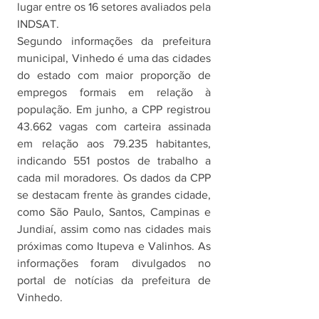
lugar entre os 16 setores avaliados pela 
INDSAT. 
Segundo informações da prefeitura 
municipal, Vinhedo é uma das cidades 
do estado com maior proporção de 
empregos formais em relação à 
população. Em junho, a CPP registrou 
43.662 vagas com carteira assinada 
em relação aos 79.235 habitantes, 
indicando 551 postos de trabalho a 
cada mil moradores. Os dados da CPP 
se destacam frente às grandes cidade, 
como São Paulo, Santos, Campinas e 
Jundiaí, assim como nas cidades mais 
próximas como Itupeva e Valinhos. As 
informações foram divulgados no 
portal de notícias da prefeitura de 
Vinhedo.