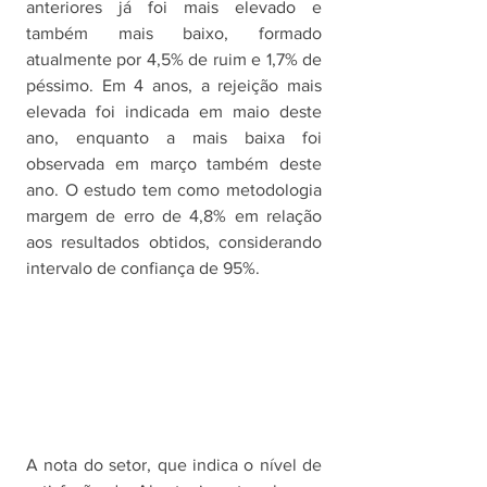
anteriores já foi mais elevado e 
também mais baixo, formado 
atualmente por 4,5% de ruim e 1,7% de 
péssimo. Em 4 anos, a rejeição mais 
elevada foi indicada em maio deste 
ano, enquanto a mais baixa foi 
observada em março também deste 
ano. O estudo tem como metodologia 
margem de erro de 4,8% em relação 
aos resultados obtidos, considerando 
intervalo de confiança de 95%.
A nota do setor, que indica o nível de 