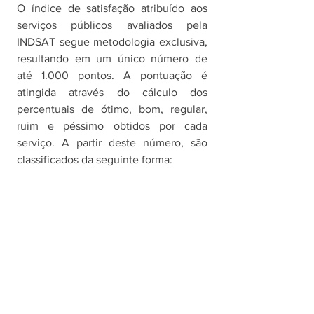
O índice de satisfação atribuído aos 
serviços públicos avaliados pela 
INDSAT segue metodologia exclusiva, 
resultando em um único número de 
até 1.000 pontos. A pontuação é 
atingida através do cálculo dos 
percentuais de ótimo, bom, regular, 
ruim e péssimo obtidos por cada 
serviço. A partir deste número, são 
classificados da seguinte forma: