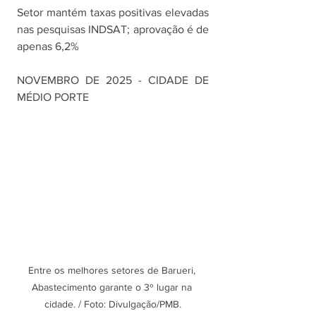
Setor mantém taxas positivas elevadas 
nas pesquisas INDSAT; aprovação é de 
apenas 6,2%
NOVEMBRO DE 2025 - CIDADE DE 
MÉDIO PORTE
Entre os melhores setores de Barueri, 
Abastecimento garante o 3º lugar na 
cidade. / Foto: Divulgação/PMB.