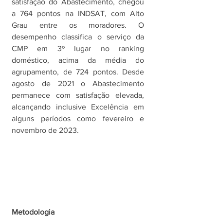
satisfação do Abastecimento, chegou 
a 764 pontos na INDSAT, com Alto 
Grau entre os moradores. O 
desempenho classifica o serviço da 
CMP em 3º lugar no ranking 
doméstico, acima da média do 
agrupamento, de 724 pontos. Desde 
agosto de 2021 o Abastecimento 
permanece com satisfação elevada, 
alcançando inclusive Excelência em 
alguns períodos como fevereiro e 
novembro de 2023.
Metodologia