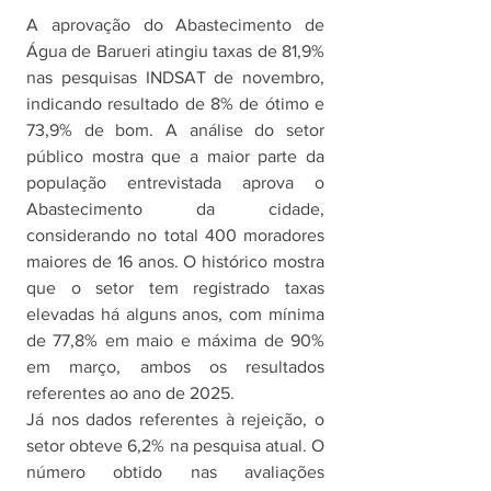
A aprovação do Abastecimento de 
Água de Barueri atingiu taxas de 81,9% 
nas pesquisas INDSAT de novembro, 
indicando resultado de 8% de ótimo e 
73,9% de bom. A análise do setor 
público mostra que a maior parte da 
população entrevistada aprova o 
Abastecimento da cidade, 
considerando no total 400 moradores 
maiores de 16 anos. O histórico mostra 
que o setor tem registrado taxas 
elevadas há alguns anos, com mínima 
de 77,8% em maio e máxima de 90% 
em março, ambos os resultados 
referentes ao ano de 2025.
Já nos dados referentes à rejeição, o 
setor obteve 6,2% na pesquisa atual. O 
número obtido nas avaliações 