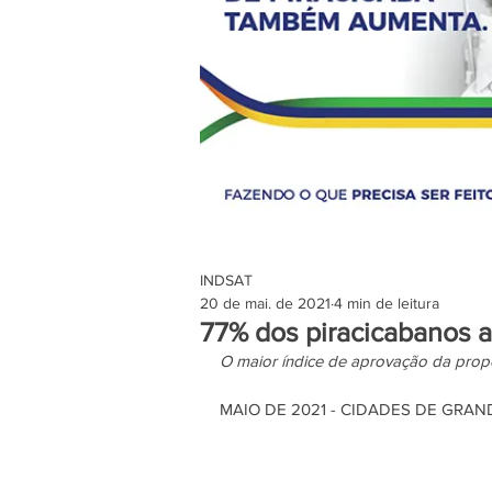
INDSAT
20 de mai. de 2021
4 min de leitura
77% dos piracicabanos a
O maior índice de aprovação da propos
MAIO DE 2021 - CIDADES DE GRAN