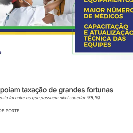
poiam taxação de grandes fortunas
ta foi entre os que possuem nível superior (85,1%) 
DE PORTE