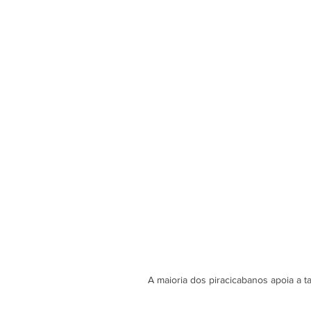
A maioria dos piracicabanos apoia a t