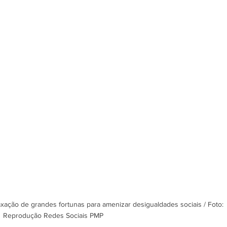
axação de grandes fortunas para amenizar desigualdades sociais / Foto: 
Reprodução Redes Sociais PMP