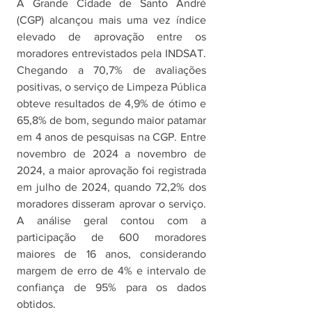
A Grande Cidade de Santo André 
(CGP) alcançou mais uma vez índice 
elevado de aprovação entre os 
moradores entrevistados pela INDSAT. 
Chegando a 70,7% de avaliações 
positivas, o serviço de Limpeza Pública 
obteve resultados de 4,9% de ótimo e 
65,8% de bom, segundo maior patamar 
em 4 anos de pesquisas na CGP. Entre 
novembro de 2024 a novembro de 
2024, a maior aprovação foi registrada 
em julho de 2024, quando 72,2% dos 
moradores disseram aprovar o serviço. 
A análise geral contou com a 
participação de 600 moradores 
maiores de 16 anos, considerando 
margem de erro de 4% e intervalo de 
confiança de 95% para os dados 
obtidos. 