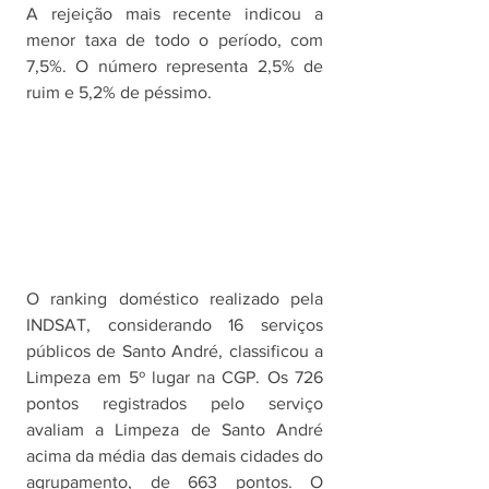
A rejeição mais recente indicou a 
menor taxa de todo o período, com 
7,5%. O número representa 2,5% de 
ruim e 5,2% de péssimo. 
O ranking doméstico realizado pela 
INDSAT, considerando 16 serviços 
públicos de Santo André, classificou a 
Limpeza em 5º lugar na CGP. Os 726 
pontos registrados pelo serviço 
avaliam a Limpeza de Santo André 
acima da média das demais cidades do 
agrupamento, de 663 pontos. O 