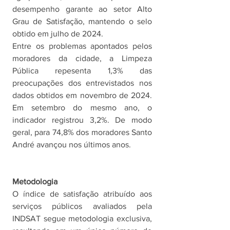
desempenho garante ao setor Alto 
Grau de Satisfação, mantendo o selo 
obtido em julho de 2024. 
Entre os problemas apontados pelos 
moradores da cidade, a Limpeza 
Pública repesenta 1,3% das 
preocupações dos entrevistados nos 
dados obtidos em novembro de 2024. 
Em setembro do mesmo ano, o 
indicador registrou 3,2%. De modo 
geral, para 74,8% dos moradores Santo 
André avançou nos últimos anos.
Metodologia
O índice de satisfação atribuído aos 
serviços públicos avaliados pela 
INDSAT segue metodologia exclusiva, 