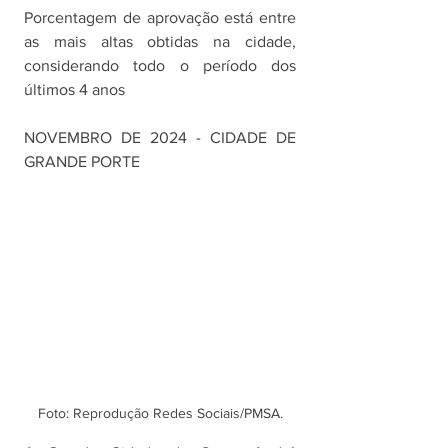
Porcentagem de aprovação está entre 
as mais altas obtidas na cidade, 
considerando todo o período dos 
últimos 4 anos
NOVEMBRO DE 2024 - CIDADE DE 
GRANDE PORTE
Foto: Reprodução Redes Sociais/PMSA.