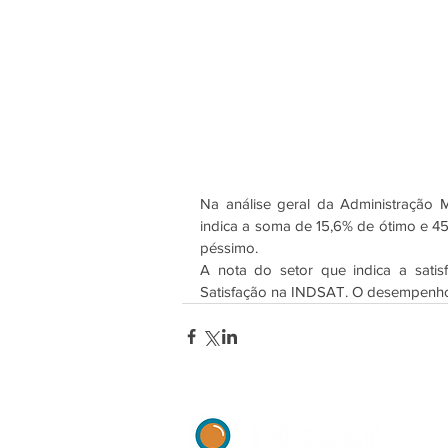
Na análise geral da Administração 
indica a soma de 15,6% de ótimo e 45
péssimo.
A nota do setor que indica a satis
Satisfação na INDSAT. O desempenho