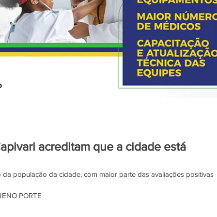
pivari acreditam que a cidade está
da população da cidade, com maior parte das avaliações positivas
QUENO PORTE